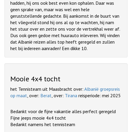
hadden, hij ons ook best even kon ophalen. Daar was
geen sprake van, maar was wel een hele
geruststellende gedachte. Bij aankomst in de buurt van
het vliegveld stond hij ons al op te wachten, hij nam
het stuur over en zette ons voor de vertrekhal weer af.
Dus ook geen gedoe met huurauto inleveren. Wij vinden
dat Albanië reizen alles top heeft geregeld en zullen
het bij iedereen aanraden! Een dikke 10.
Mooie 4x4 tocht
het Tennisteam uit Maasbracht over:
Albanië groepsreis
op maat
, over:
Berat
, over:
Tirana
reisperiode: mei 2025
Bedankt voor de fijne vakantie alles perfect geregeld
Fijne jeeps mooie 4x4 tocht
Bedankt namens het tennisteam