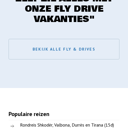
ONZE FLY DRIVE
VAKANTIES"
BEKIJK ALLE FLY & DRIVES
Populaire reizen
Rondreis Shkodër, Valbona, Durrës en Tirana (15d)