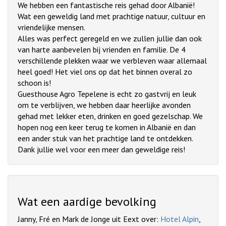
We hebben een fantastische reis gehad door Albanië!
Wat een geweldig land met prachtige natuur, cultuur en
vriendelijke mensen.
Alles was perfect geregeld en we zullen jullie dan ook
van harte aanbevelen bij vrienden en familie. De 4
verschillende plekken waar we verbleven waar allemaal
heel goed! Het viel ons op dat het binnen overal zo
schoon is!
Guesthouse Agro Tepelene is echt zo gastvrij en leuk
om te verblijven, we hebben daar heerlijke avonden
gehad met lekker eten, drinken en goed gezelschap. We
hopen nog een keer terug te komen in Albanië en dan
een ander stuk van het prachtige land te ontdekken.
Dank jullie wel voor een meer dan geweldige reis!
Wat een aardige bevolking
Janny, Fré en Mark de Jonge uit Eext over:
Hotel Alpin
,