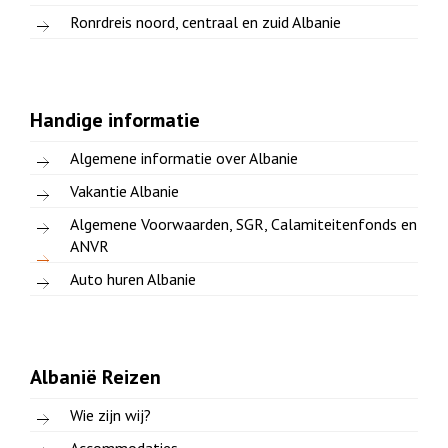
Ronrdreis noord, centraal en zuid Albanie
Handige informatie
Algemene informatie over Albanie
Vakantie Albanie
Algemene Voorwaarden, SGR, Calamiteitenfonds en
ANVR
Auto huren Albanie
Albanië Reizen
Wie zijn wij?