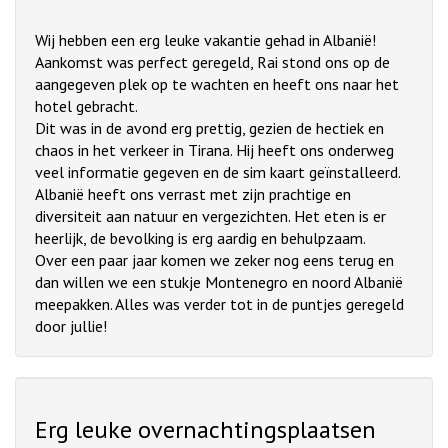
Wij hebben een erg leuke vakantie gehad in Albanië!
Aankomst was perfect geregeld, Rai stond ons op de
aangegeven plek op te wachten en heeft ons naar het
hotel gebracht.
Dit was in de avond erg prettig, gezien de hectiek en
chaos in het verkeer in Tirana. Hij heeft ons onderweg
veel informatie gegeven en de sim kaart geïnstalleerd.
Albanië heeft ons verrast met zijn prachtige en
diversiteit aan natuur en vergezichten. Het eten is er
heerlijk, de bevolking is erg aardig en behulpzaam.
Over een paar jaar komen we zeker nog eens terug en
dan willen we een stukje Montenegro en noord Albanië
meepakken. Alles was verder tot in de puntjes geregeld
door jullie!
Erg leuke overnachtingsplaatsen