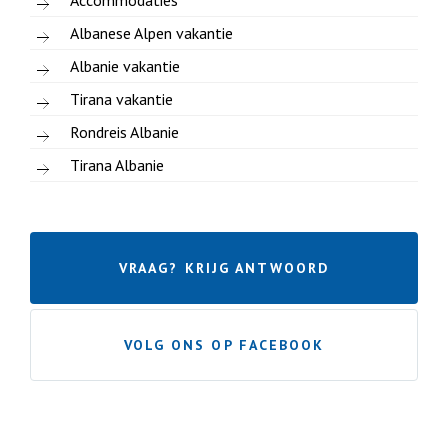
Accommodaties
Albanese Alpen vakantie
Albanie vakantie
Tirana vakantie
Rondreis Albanie
Tirana Albanie
VRAAG? KRIJG ANTWOORD
VOLG ONS OP FACEBOOK