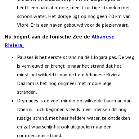
heeft een aantal mooie, meest rustige stranden met
schoon water. Het dorpje ligt op nog geen 20 km van
Vlorë. Er is een haven gebouwd voor de pleziervaart.
Nu begint aan de Ionische Zee de
Albanese
Riviera
:
Palases is het eerste strand na de Llogara pas. De weg
is vernieuwd en brengt je naar het strand dat het
minst ontwikkeld is van de hele Albanese Riviera.
Daarom is het nog origineel met mooie lege
stranden.
Drymades is de veel minder ontwikkelde buurman van
Dhermi. Toch beginnen steeds meer mensen dit nog
rustige strand, met haar heldere water, te ontdekken
en zal waarschijnlijk ook uitgroeien naar een
commerciëler strand.