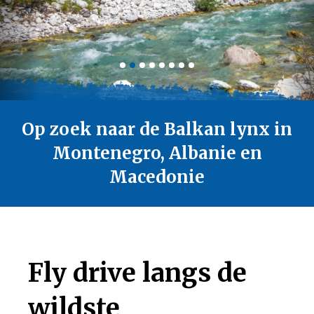
Op zoek naar de Balkan lynx in
Montenegro, Albanie en
Macedonie
Fly drive langs de
wildste