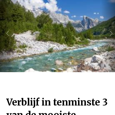
Verblijf in tenminste 3