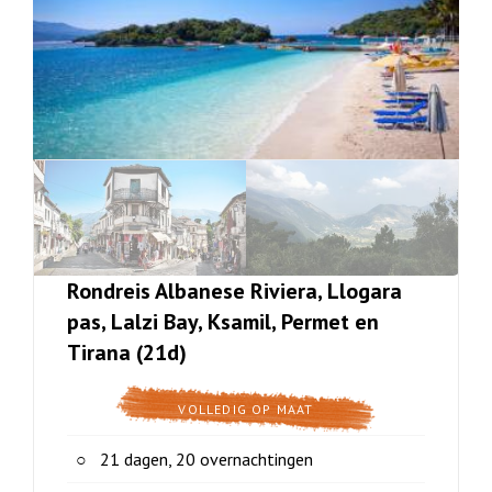
Rondreis Albanese Riviera, Llogara
pas, Lalzi Bay, Ksamil, Permet en
Tirana (21d)
VOLLEDIG OP MAAT
21 dagen, 20 overnachtingen