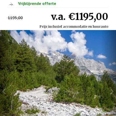
Vrijblijvende offerte
v.a. €1195,00
1195,00
Prijs inclusief accommodatie en huurauto