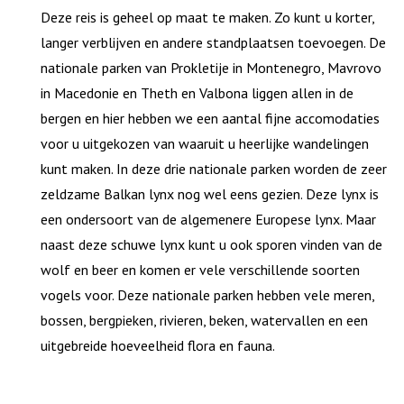
Deze reis is geheel op maat te maken. Zo kunt u korter,
langer verblijven en andere standplaatsen toevoegen. De
nationale parken van Prokletije in Montenegro, Mavrovo
in Macedonie en Theth en Valbona liggen allen in de
bergen en hier hebben we een aantal fijne accomodaties
voor u uitgekozen van waaruit u heerlijke wandelingen
kunt maken. In deze drie nationale parken worden de zeer
zeldzame Balkan lynx nog wel eens gezien. Deze lynx is
een ondersoort van de algemenere Europese lynx. Maar
naast deze schuwe lynx kunt u ook sporen vinden van de
wolf en beer en komen er vele verschillende soorten
vogels voor. Deze nationale parken hebben vele meren,
bossen, bergpieken, rivieren, beken, watervallen en een
uitgebreide hoeveelheid flora en fauna.