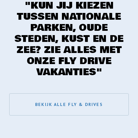
"KUN JIJ KIEZEN
TUSSEN NATIONALE
PARKEN, OUDE
STEDEN, KUST EN DE
ZEE? ZIE ALLES MET
ONZE FLY DRIVE
VAKANTIES"
BEKIJK ALLE FLY & DRIVES