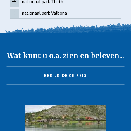
nationaal park Theth
nationaal park Valbona
Wat kunt u o.a. zien en beleven...
BEKIJK DEZE REIS