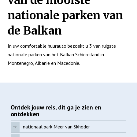
van de mooiste
nationale parken van
de Balkan
In uw comfortable huurauto bezoekt u 3 van ruigste
nationale parken van het Balkan Schiereiland in
Montenegro, Albanie en Macedonie.
Ontdek jouw reis, dit ga je zien en
ontdekken
nationaal park Meer van Skhoder