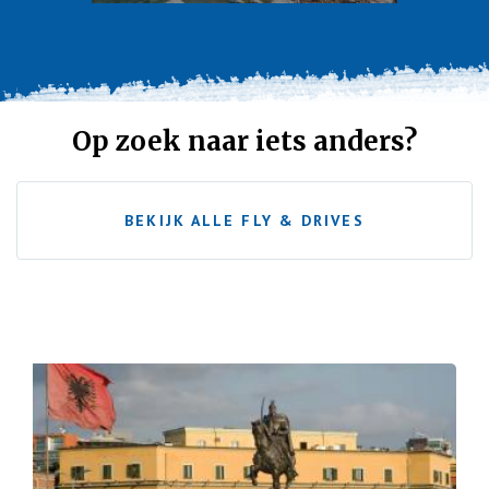
Op zoek naar iets anders?
BEKIJK ALLE FLY & DRIVES