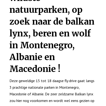
natuurparken, op
zoek naar de balkan
lynx, beren en wolf
in Montenegro,
Albanie en
Macedonie !
Deze geweldige 15 tot 18 daagse fly drive gaat langs
3 prachtige nationale parken in Montenegro,
Macedonie of Albanie. De zeer zeldzame Balkan lynx
zou hier nog voorkomen en wordt wel eens gezien op