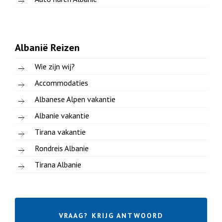
Albanië Reizen
Wie zijn wij?
Accommodaties
Albanese Alpen vakantie
Albanie vakantie
Tirana vakantie
Rondreis Albanie
Tirana Albanie
VRAAG? KRIJG ANTWOORD