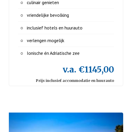
culinair genieten
vriendelijke bevolking
inclusief hotels en huurauto
verlengen mogelijk
Ionische én Adriatische zee
v.a. €1145,00
Prijs inclusief accommodatie en huurauto