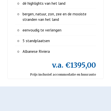
dé highlights van het land
bergen, natuur, zon, zee en de mooiste
stranden van het land
eenvoudig te verlengen
5 standplaatsen
Albanese Riviera
v.a. €1395,00
Prijs inclusief accommodatie en huurauto