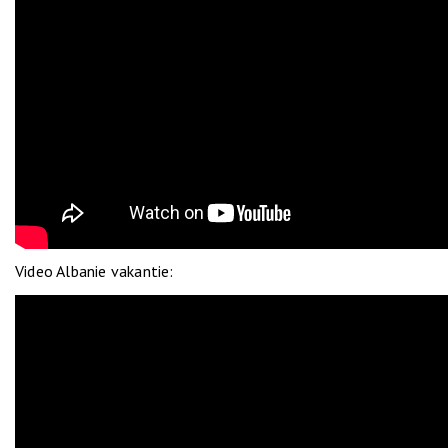
Video Albanie vakantie: