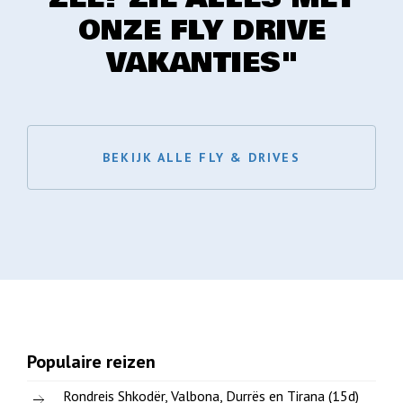
ONZE FLY DRIVE
VAKANTIES"
BEKIJK ALLE FLY & DRIVES
Populaire reizen
Rondreis Shkodër, Valbona, Durrës en Tirana (15d)