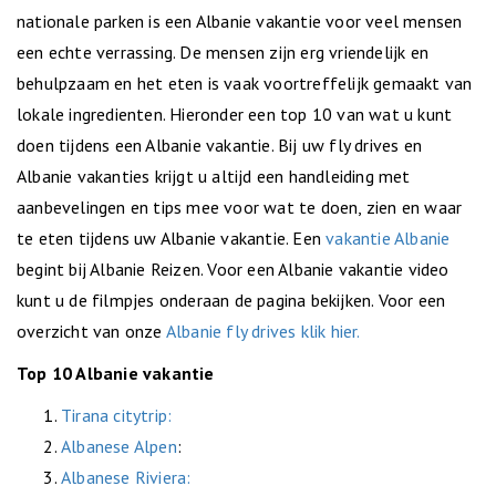
nationale parken is een Albanie vakantie voor veel mensen
een echte verrassing. De mensen zijn erg vriendelijk en
behulpzaam en het eten is vaak voortreffelijk gemaakt van
lokale ingredienten. Hieronder een top 10 van wat u kunt
doen tijdens een Albanie vakantie. Bij uw fly drives en
Albanie vakanties krijgt u altijd een handleiding met
aanbevelingen en tips mee voor wat te doen, zien en waar
te eten tijdens uw Albanie vakantie. Een
vakantie Albanie
begint bij Albanie Reizen. Voor een Albanie vakantie video
kunt u de filmpjes onderaan de pagina bekijken. Voor een
overzicht van onze
Albanie fly drives klik hier.
Top 10 Albanie vakantie
Tirana citytrip:
Albanese Alpen
:
Albanese Riviera: