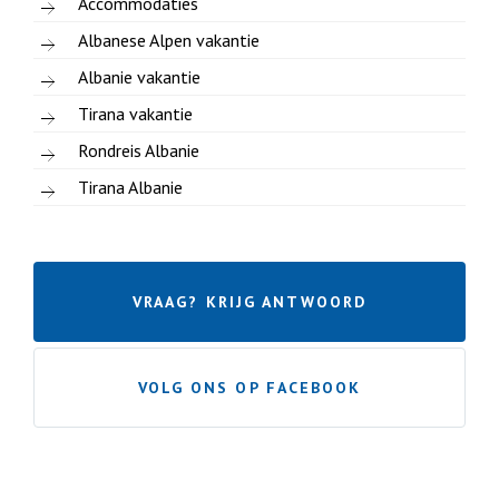
Accommodaties
Albanese Alpen vakantie
Albanie vakantie
Tirana vakantie
Rondreis Albanie
Tirana Albanie
VRAAG? KRIJG ANTWOORD
VOLG ONS OP FACEBOOK