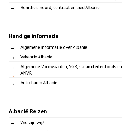
Ronrdreis noord, centraal en zuid Albanie
Handige informatie
Algemene informatie over Albanie
Vakantie Albanie
Algemene Voorwaarden, SGR, Calamiteitenfonds en
ANVR
Auto huren Albanie
Albanië Reizen
Wie zijn wij?