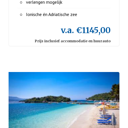
verlengen mogelijk
Ionische én Adriatische zee
v.a. €1145,00
Prijs inclusief accommodatie en huurauto