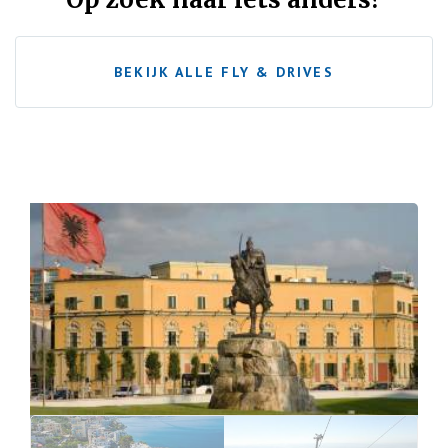
BEKIJK ALLE FLY & DRIVES