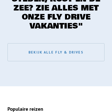
ZEE? ZIE ALLES MET
ONZE FLY DRIVE
VAKANTIES"
BEKIJK ALLE FLY & DRIVES
Populaire reizen