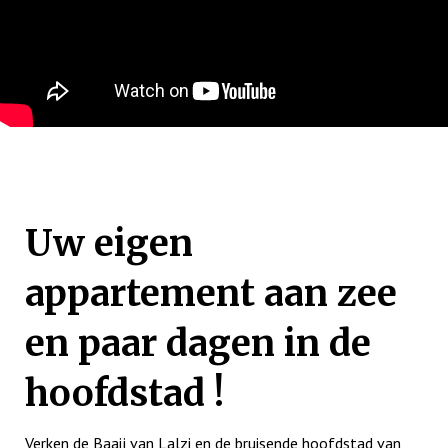
Uw eigen
appartement aan zee
en paar dagen in de
hoofdstad !
Verken de Baaij van Lalzi en de bruisende hoofdstad van