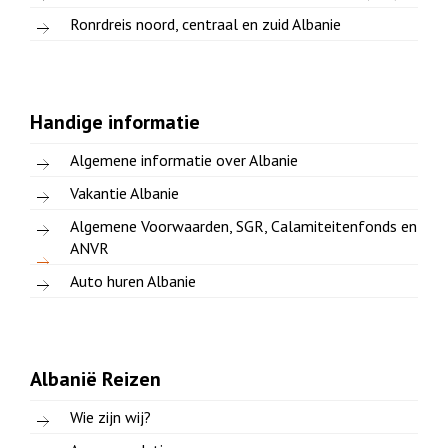
Ronrdreis noord, centraal en zuid Albanie
Handige informatie
Algemene informatie over Albanie
Vakantie Albanie
Algemene Voorwaarden, SGR, Calamiteitenfonds en
ANVR
Auto huren Albanie
Albanië Reizen
Wie zijn wij?