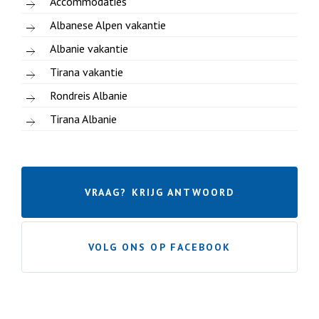
Accommodaties
Albanese Alpen vakantie
Albanie vakantie
Tirana vakantie
Rondreis Albanie
Tirana Albanie
VRAAG? KRIJG ANTWOORD
VOLG ONS OP FACEBOOK