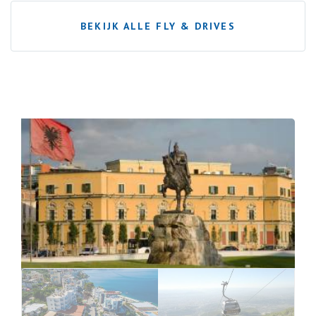
BEKIJK ALLE FLY & DRIVES