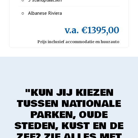
Albanese Riviera
v.a. €1395,00
Prijs inclusief accommodatie en huurauto
"KUN JIJ KIEZEN
TUSSEN NATIONALE
PARKEN, OUDE
STEDEN, KUST EN DE
ZEE? ZIE ALLES MET