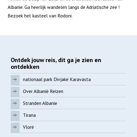
Albanie. Ga heerlijk wandelen langs de Adriatische zee !
Bezoek het kasteel van Rodoni.
Ontdek jouw reis, dit ga je zien en
ontdekken
nationaal park Divjakë Karavasta
Over Albanië Reizen
Stranden Albanie
Tirana
Vlorë