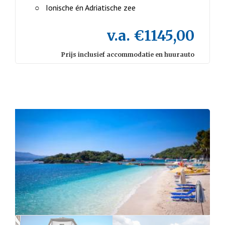
Ionische én Adriatische zee
v.a. €1145,00
Prijs inclusief accommodatie en huurauto