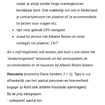
zodat je altijd zonder hoge roamingkosten
bereikbaar bent. Ook makkelijk om ons in Nederland,
je contactpersoon ter plaatse of je accommodatie
te bellen voor vragen etc.
tips voor gebruik GPS navigatie
stand by service van Albanie Reizen en onze
collega's ter plaatse, 24/7
Als u zelf vliegtickets wilt boeken, dan kunt u ook alleen het
"landarrangement" bestaande uit het servicepakket, de
accommodaties en de huurauto bij Albanië Reizen boeken.
Huurauto
(economy Dacia Sandero 2 + 1): Type is o.a.
afhankelijk van het aantal personen en hoeveelheid
bagage.
(u kunt ook andere huurauto aanvragen)
Bij de prijs inbegrepen:
- onbeperkt aantal km