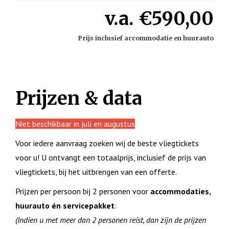
v.a. €590,00
Prijs inclusief accommodatie en huurauto
Prijzen & data
Niet beschikbaar in juli en augustus
Voor iedere aanvraag zoeken wij de beste vliegtickets
voor u! U ontvangt een totaalprijs, inclusief de prijs van
vliegtickets, bij het uitbrengen van een offerte.
Prijzen per persoon bij 2 personen voor
accommodaties,
huurauto én servicepakket
:
(Indien u met meer dan 2 personen reist, dan zijn de prijzen