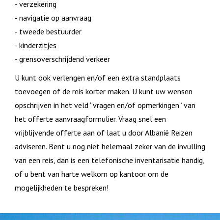
- verzekering
- navigatie op aanvraag
- tweede bestuurder
- kinderzitjes
- grensoverschrijdend verkeer
U kunt ook verlengen en/of een extra standplaats
toevoegen of de reis korter maken. U kunt uw wensen
opschrijven in het veld “vragen en/of opmerkingen” van
het offerte aanvraagformulier. Vraag snel een
vrijblijvende offerte aan of laat u door Albanië Reizen
adviseren. Bent u nog niet helemaal zeker van de invulling
van een reis, dan is een telefonische inventarisatie handig,
of u bent van harte welkom op kantoor om de
mogelijkheden te bespreken!