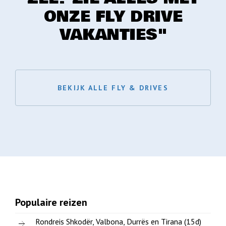
ONZE FLY DRIVE
VAKANTIES"
BEKIJK ALLE FLY & DRIVES
Populaire reizen
Rondreis Shkodër, Valbona, Durrës en Tirana (15d)