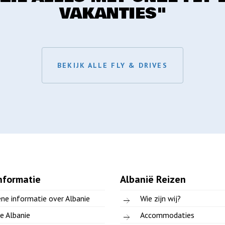
VAKANTIES"
BEKIJK ALLE FLY & DRIVES
nformatie
Albanië Reizen
ne informatie over Albanie
Wie zijn wij?
e Albanie
Accommodaties