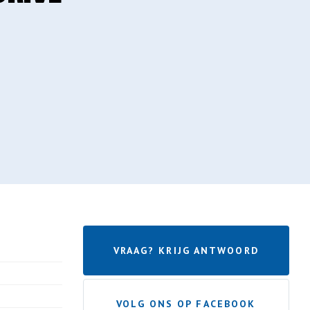
VRAAG? KRIJG ANTWOORD
VOLG ONS OP FACEBOOK