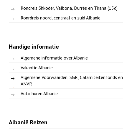
Rondreis Shkodër, Valbona, Durrës en Tirana (15d)
Ronrdreis noord, centraal en zuid Albanie
Handige informatie
Algemene informatie over Albanie
Vakantie Albanie
Algemene Voorwaarden, SGR, Calamiteitenfonds en
ANVR
Auto huren Albanie
Albanië Reizen