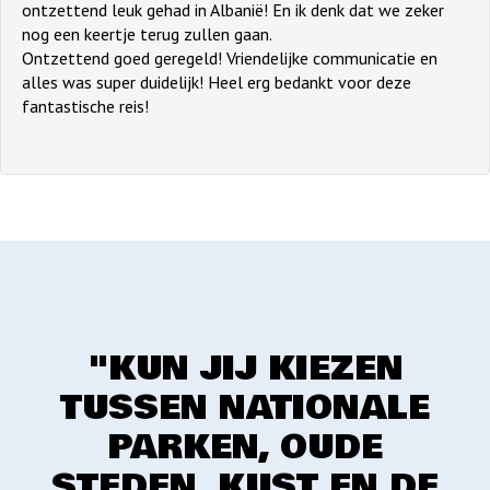
ontzettend leuk gehad in Albanië! En ik denk dat we zeker
nog een keertje terug zullen gaan.
Ontzettend goed geregeld! Vriendelijke communicatie en
alles was super duidelijk! Heel erg bedankt voor deze
fantastische reis!
"KUN JIJ KIEZEN
TUSSEN NATIONALE
PARKEN, OUDE
STEDEN, KUST EN DE