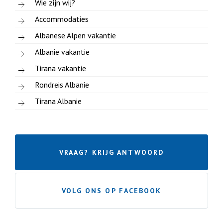
Wie zijn wij?
Accommodaties
Albanese Alpen vakantie
Albanie vakantie
Tirana vakantie
Rondreis Albanie
Tirana Albanie
VRAAG? KRIJG ANTWOORD
VOLG ONS OP FACEBOOK