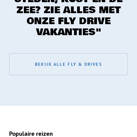
ZEE? ZIE ALLES MET
ONZE FLY DRIVE
VAKANTIES"
BEKIJK ALLE FLY & DRIVES
Populaire reizen