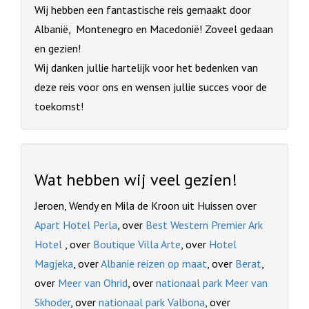
Wij hebben een fantastische reis gemaakt door
Albanië, Montenegro en Macedonië! Zoveel gedaan
en gezien!
Wij danken jullie hartelijk voor het bedenken van
deze reis voor ons en wensen jullie succes voor de
toekomst!
Wat hebben wij veel gezien!
Jeroen, Wendy en Mila de Kroon uit Huissen over
Apart Hotel Perla
, over
Best Western Premier Ark
Hotel
, over
Boutique Villa Arte
, over
Hotel
Magjeka
, over
Albanie reizen op maat
, over
Berat
,
over
Meer van Ohrid
, over
nationaal park Meer van
Skhoder
, over
nationaal park Valbona
, over