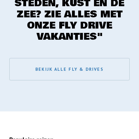
STEDEN, KUST EN DE
ZEE? ZIE ALLES MET
ONZE FLY DRIVE
VAKANTIES"
BEKIJK ALLE FLY & DRIVES