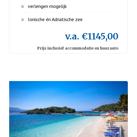
verlengen mogelijk
Ionische én Adriatische zee
v.a. €1145,00
Prijs inclusief accommodatie en huurauto