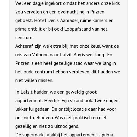
Wel een dagje ingekort omdat het anders onze kids
zou vervelen en een overnachting in Prizren
geboekt. Hotel Denis. Aanrader, ruime kamers en
prima ontbijt er bij ook! Loopafstand van het
centrum.
Achteraf zijn we extra blij met onze keus, want de
reis van Valbone naar Lalzit Bay is wel lang. En
Prizren is een heel gezellige stad waar we lang in
het oude centrum hebben verbleven, dit hadden we
niet willen missen.
In Lalzit hadden we een geweldig groot
appartement. Heerlijk. Fijn strand ook. Twee dagen
lekker lui gedaan. De ontbijtlocatie daar had voor
ons niet gehoeven. Was niet praktisch en niet
gezellig en niet zo uitnodigend.
De supermarkt vlakbij het appartement is prima,