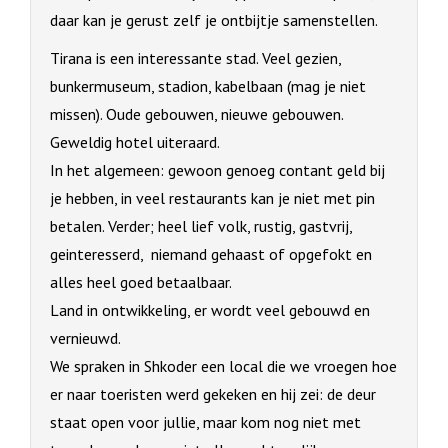
daar kan je gerust zelf je ontbijtje samenstellen.
Tirana is een interessante stad. Veel gezien,
bunkermuseum, stadion, kabelbaan (mag je niet
missen). Oude gebouwen, nieuwe gebouwen.
Geweldig hotel uiteraard.
In het algemeen: gewoon genoeg contant geld bij
je hebben, in veel restaurants kan je niet met pin
betalen. Verder; heel lief volk, rustig, gastvrij,
geinteresserd, niemand gehaast of opgefokt en
alles heel goed betaalbaar.
Land in ontwikkeling, er wordt veel gebouwd en
vernieuwd.
We spraken in Shkoder een local die we vroegen hoe
er naar toeristen werd gekeken en hij zei: de deur
staat open voor jullie, maar kom nog niet met