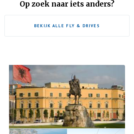
Op zoek naar iets anders?
BEKIJK ALLE FLY & DRIVES