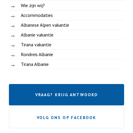
Wie zijn wij?
Accommodaties
Albanese Alpen vakantie
Albanie vakantie
Tirana vakantie
Rondreis Albanie
Tirana Albanie
VRAAG? KRIJG ANTWOORD
VOLG ONS OP FACEBOOK