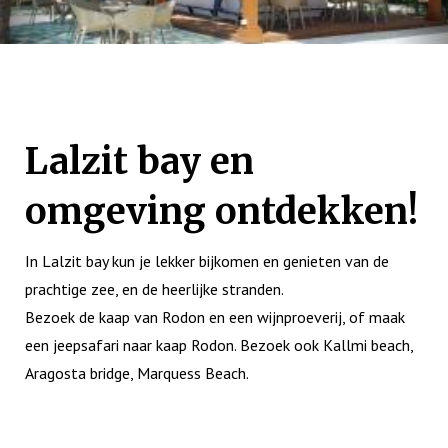
Lalzit bay en
omgeving ontdekken!
In Lalzit bay kun je lekker bijkomen en genieten van de
prachtige zee, en de heerlijke stranden.
Bezoek de kaap van Rodon en een wijnproeverij, of maak
een jeepsafari naar kaap Rodon. Bezoek ook Kallmi beach,
Aragosta bridge, Marquess Beach.