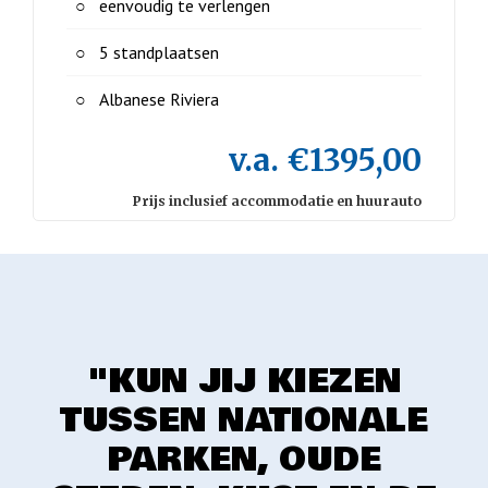
eenvoudig te verlengen
5 standplaatsen
Albanese Riviera
v.a. €1395,00
Prijs inclusief accommodatie en huurauto
"KUN JIJ KIEZEN
TUSSEN NATIONALE
PARKEN, OUDE