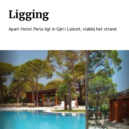
Ligging
Apart Hotel Perla ligt in Gjiri i Lalezit, vlakbij het strand.