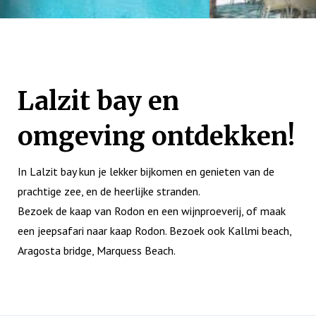
Lalzit bay en
omgeving ontdekken!
In Lalzit bay kun je lekker bijkomen en genieten van de
prachtige zee, en de heerlijke stranden.
Bezoek de kaap van Rodon en een wijnproeverij, of maak
een jeepsafari naar kaap Rodon. Bezoek ook Kallmi beach,
Aragosta bridge, Marquess Beach.