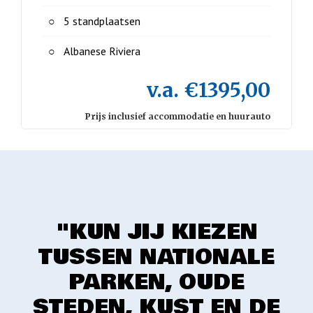
5 standplaatsen
Albanese Riviera
v.a. €1395,00
Prijs inclusief accommodatie en huurauto
"KUN JIJ KIEZEN
TUSSEN NATIONALE
PARKEN, OUDE
STEDEN, KUST EN DE