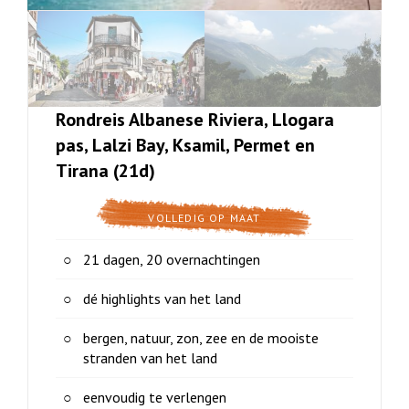
Rondreis Albanese Riviera, Llogara
pas, Lalzi Bay, Ksamil, Permet en
Tirana (21d)
VOLLEDIG OP MAAT
21 dagen, 20 overnachtingen
dé highlights van het land
bergen, natuur, zon, zee en de mooiste
stranden van het land
eenvoudig te verlengen