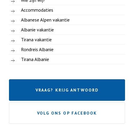
Accommodaties
Albanese Alpen vakantie
Albanie vakantie
Tirana vakantie
Rondreis Albanie
Tirana Albanie
VRAAG? KRIJG ANTWOORD
VOLG ONS OP FACEBOOK