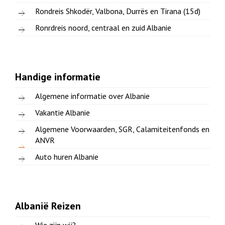
Rondreis Shkodër, Valbona, Durrës en Tirana (15d)
Ronrdreis noord, centraal en zuid Albanie
Handige informatie
Algemene informatie over Albanie
Vakantie Albanie
Algemene Voorwaarden, SGR, Calamiteitenfonds en
ANVR
Auto huren Albanie
Albanië Reizen
Wie zijn wij?