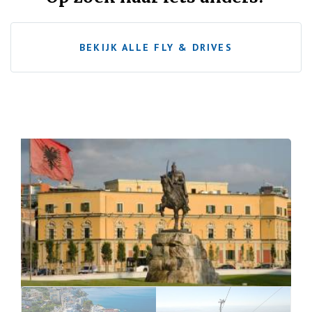
BEKIJK ALLE FLY & DRIVES