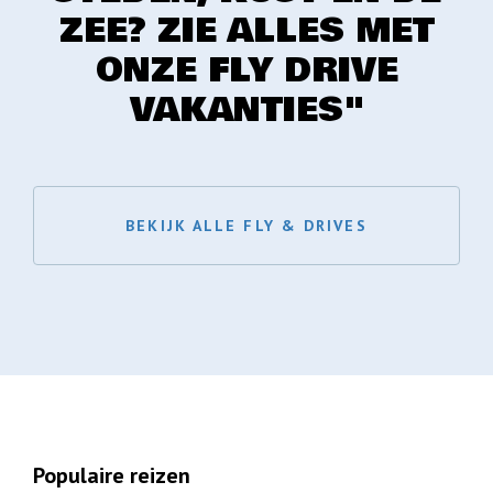
ZEE? ZIE ALLES MET
ONZE FLY DRIVE
VAKANTIES"
BEKIJK ALLE FLY & DRIVES
Populaire reizen