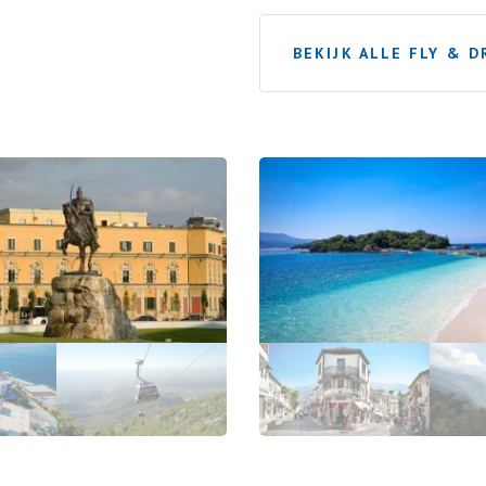
BEKIJK ALLE FLY & D