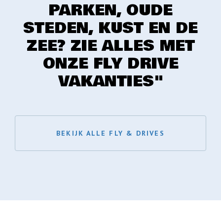
PARKEN, OUDE
STEDEN, KUST EN DE
ZEE? ZIE ALLES MET
ONZE FLY DRIVE
VAKANTIES"
BEKIJK ALLE FLY & DRIVES