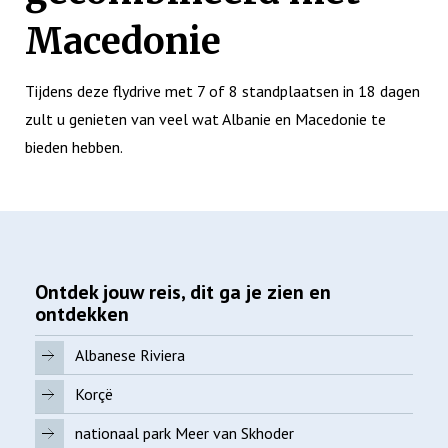
Macedonie
Tijdens deze flydrive met 7 of 8 standplaatsen in 18 dagen
zult u genieten van veel wat Albanie en Macedonie te
bieden hebben.
Ontdek jouw reis, dit ga je zien en
ontdekken
Albanese Riviera
Korçë
nationaal park Meer van Skhoder