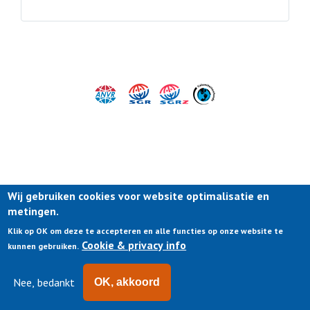
Wij gebruiken cookies voor website optimalisatie en
metingen.
Klik op OK om deze te accepteren en alle functies op onze website te
Cookie & privacy info
kunnen gebruiken.
Nee, bedankt
OK, akkoord