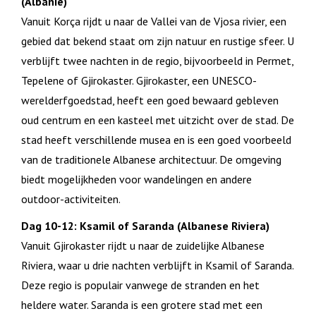
(Albanië)
Vanuit Korça rijdt u naar de Vallei van de Vjosa rivier, een
gebied dat bekend staat om zijn natuur en rustige sfeer. U
verblijft twee nachten in de regio, bijvoorbeeld in Permet,
Tepelene of Gjirokaster. Gjirokaster, een UNESCO-
werelderfgoedstad, heeft een goed bewaard gebleven
oud centrum en een kasteel met uitzicht over de stad. De
stad heeft verschillende musea en is een goed voorbeeld
van de traditionele Albanese architectuur. De omgeving
biedt mogelijkheden voor wandelingen en andere
outdoor-activiteiten.
Dag 10-12: Ksamil of Saranda (Albanese Riviera)
Vanuit Gjirokaster rijdt u naar de zuidelijke Albanese
Riviera, waar u drie nachten verblijft in Ksamil of Saranda.
Deze regio is populair vanwege de stranden en het
heldere water. Saranda is een grotere stad met een