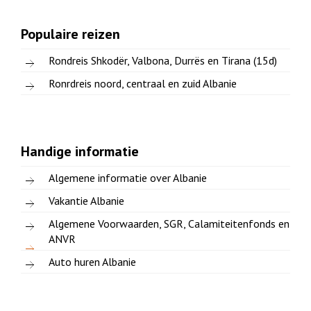
Populaire reizen
Rondreis Shkodër, Valbona, Durrës en Tirana (15d)
Ronrdreis noord, centraal en zuid Albanie
Handige informatie
Algemene informatie over Albanie
Vakantie Albanie
Algemene Voorwaarden, SGR, Calamiteitenfonds en
ANVR
Auto huren Albanie