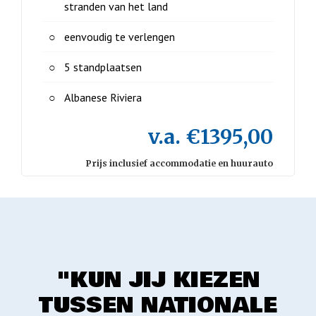
stranden van het land
eenvoudig te verlengen
5 standplaatsen
Albanese Riviera
v.a. €1395,00
Prijs inclusief accommodatie en huurauto
"KUN JIJ KIEZEN
TUSSEN NATIONALE