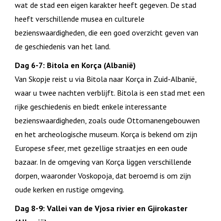
wat de stad een eigen karakter heeft gegeven. De stad
heeft verschillende musea en culturele
bezienswaardigheden, die een goed overzicht geven van
de geschiedenis van het land.
Dag 6-7: Bitola en Korça (Albanië)
Van Skopje reist u via Bitola naar Korça in Zuid-Albanië,
waar u twee nachten verblijft. Bitola is een stad met een
rijke geschiedenis en biedt enkele interessante
bezienswaardigheden, zoals oude Ottomanengebouwen
en het archeologische museum. Korça is bekend om zijn
Europese sfeer, met gezellige straatjes en een oude
bazaar. In de omgeving van Korça liggen verschillende
dorpen, waaronder Voskopoja, dat beroemd is om zijn
oude kerken en rustige omgeving.
Dag 8-9: Vallei van de Vjosa rivier en Gjirokaster