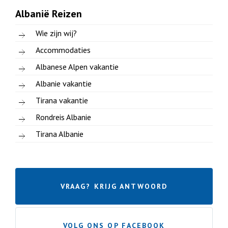
Albanië Reizen
Wie zijn wij?
Accommodaties
Albanese Alpen vakantie
Albanie vakantie
Tirana vakantie
Rondreis Albanie
Tirana Albanie
VRAAG? KRIJG ANTWOORD
VOLG ONS OP FACEBOOK