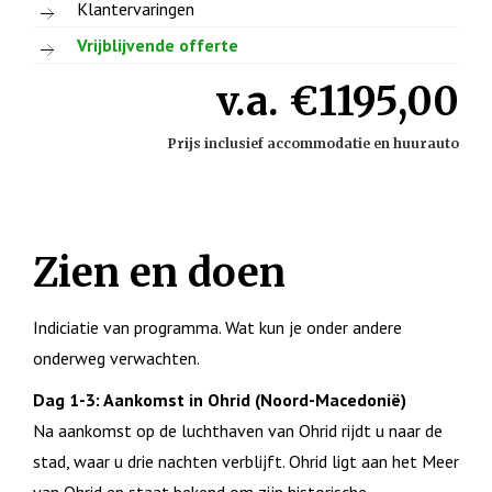
Klantervaringen
Vrijblijvende offerte
v.a. €1195,00
Prijs inclusief accommodatie en huurauto
Zien en doen
Indiciatie van programma. Wat kun je onder andere
onderweg verwachten.
Dag 1-3: Aankomst in Ohrid (Noord-Macedonië)
Na aankomst op de luchthaven van Ohrid rijdt u naar de
stad, waar u drie nachten verblijft. Ohrid ligt aan het Meer