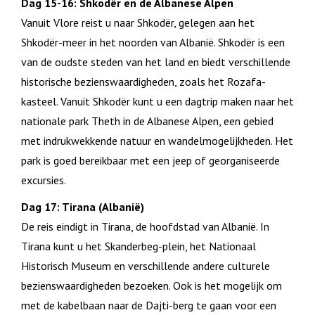
Dag 15-16: Shkodër en de Albanese Alpen
Vanuit Vlore reist u naar Shkodër, gelegen aan het
Shkodër-meer in het noorden van Albanië. Shkodër is een
van de oudste steden van het land en biedt verschillende
historische bezienswaardigheden, zoals het Rozafa-
kasteel. Vanuit Shkodër kunt u een dagtrip maken naar het
nationale park Theth in de Albanese Alpen, een gebied
met indrukwekkende natuur en wandelmogelijkheden. Het
park is goed bereikbaar met een jeep of georganiseerde
excursies.
Dag 17: Tirana (Albanië)
De reis eindigt in Tirana, de hoofdstad van Albanië. In
Tirana kunt u het Skanderbeg-plein, het Nationaal
Historisch Museum en verschillende andere culturele
bezienswaardigheden bezoeken. Ook is het mogelijk om
met de kabelbaan naar de Dajti-berg te gaan voor een