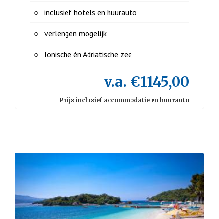
inclusief hotels en huurauto
verlengen mogelijk
Ionische én Adriatische zee
v.a. €1145,00
Prijs inclusief accommodatie en huurauto