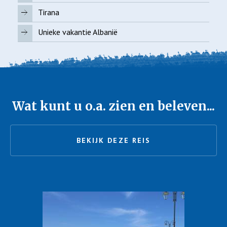
Tirana
Unieke vakantie Albanië
Wat kunt u o.a. zien en beleven...
BEKIJK DEZE REIS