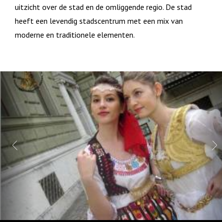
uitzicht over de stad en de omliggende regio. De stad
heeft een levendig stadscentrum met een mix van
moderne en traditionele elementen.