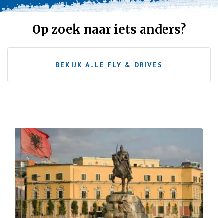
Op zoek naar iets anders?
BEKIJK ALLE FLY & DRIVES