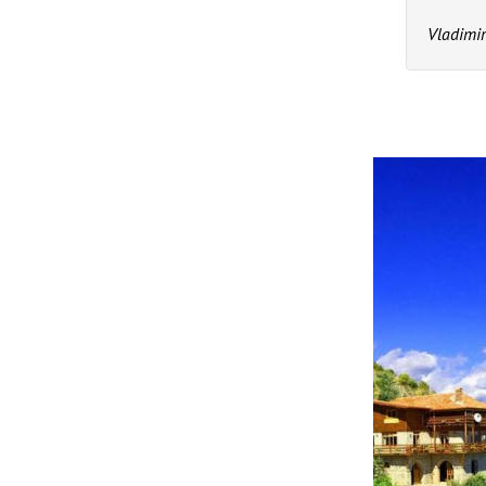
Vladimir