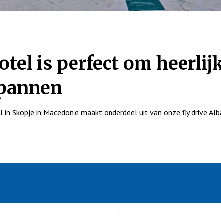
otel is perfect om heerlijk
pannen
el in Skopje in Macedonie maakt onderdeel uit van onze fly drive Alb