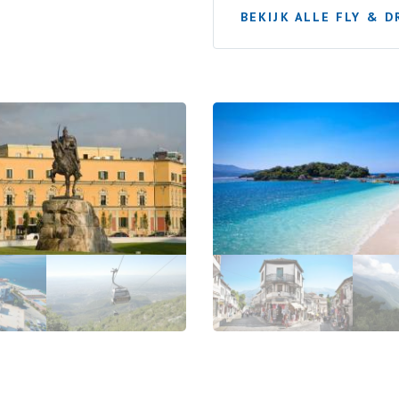
BEKIJK ALLE FLY & D