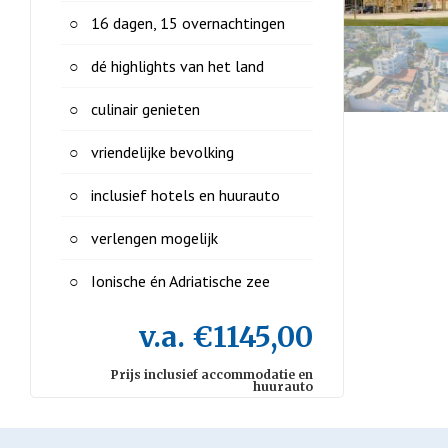
16 dagen, 15 overnachtingen
dé highlights van het land
culinair genieten
vriendelijke bevolking
inclusief hotels en huurauto
verlengen mogelijk
Ionische én Adriatische zee
v.a. €1145,00
Prijs inclusief accommodatie en
huurauto