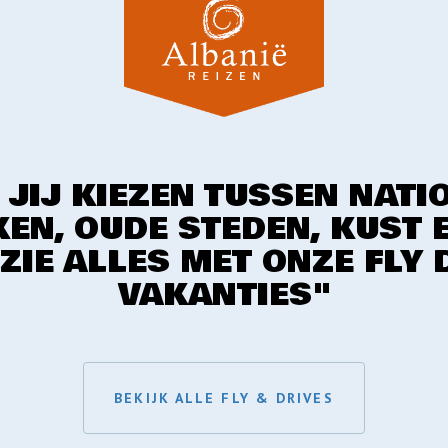
 JIJ KIEZEN TUSSEN NATI
EN, OUDE STEDEN, KUST 
 ZIE ALLES MET ONZE FLY 
VAKANTIES"
BEKIJK ALLE FLY & DRIVES