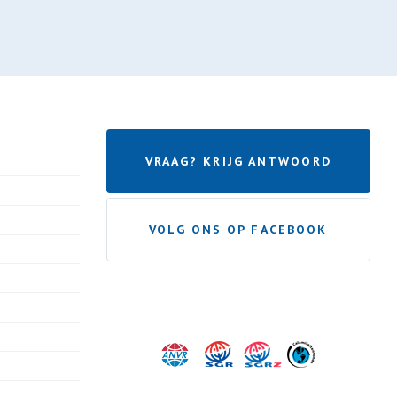
VRAAG? KRIJG ANTWOORD
VOLG ONS OP FACEBOOK