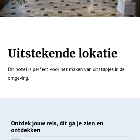
Uitstekende lokatie
Dit hotel is perfect voor het maken van uitstapjes in de
omgeving.
Ontdek jouw reis, dit ga je zien en
ontdekken