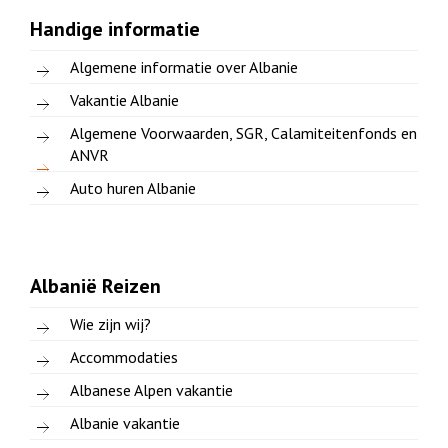
Handige informatie
Algemene informatie over Albanie
Vakantie Albanie
Algemene Voorwaarden, SGR, Calamiteitenfonds en
ANVR
Auto huren Albanie
Albanië Reizen
Wie zijn wij?
Accommodaties
Albanese Alpen vakantie
Albanie vakantie