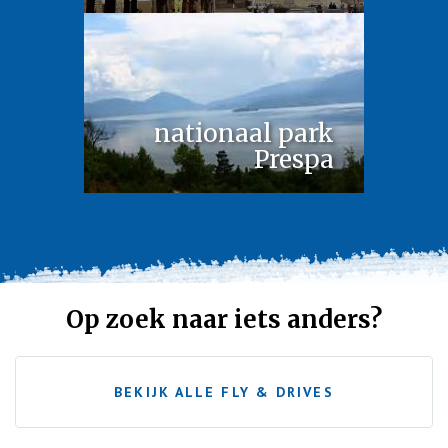
nationaal park
Prespa
Op zoek naar iets anders?
BEKIJK ALLE FLY & DRIVES