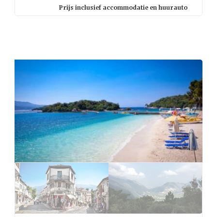
Prijs inclusief accommodatie en huurauto