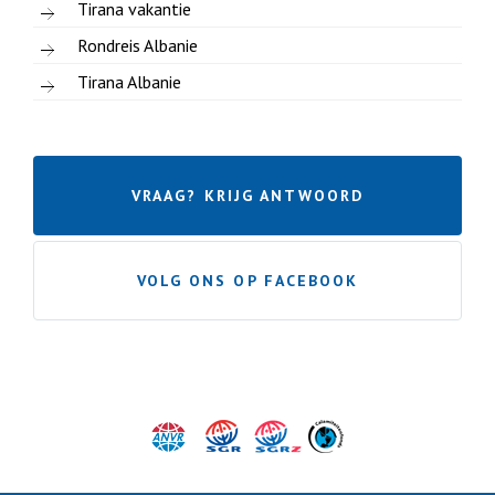
Tirana vakantie
Rondreis Albanie
Tirana Albanie
VRAAG? KRIJG ANTWOORD
VOLG ONS OP FACEBOOK