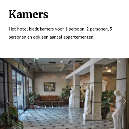
Kamers
Het hotel biedt kamers voor 1 persoon, 2 personen, 3
personen en ook een aantal appartementen.