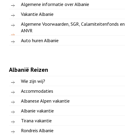
Algemene informatie over Albanie
Vakantie Albanie
Algemene Voorwaarden, SGR, Calamiteitenfonds en
ANVR
Auto huren Albanie
Albanië Reizen
Wie zijn wij?
Accommodaties
Albanese Alpen vakantie
Albanie vakantie
Tirana vakantie
Rondreis Albanie