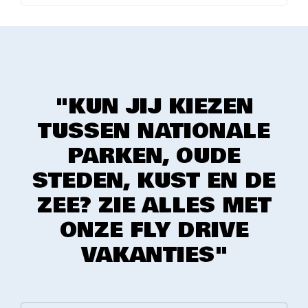
"KUN JIJ KIEZEN
TUSSEN NATIONALE
PARKEN, OUDE
STEDEN, KUST EN DE
ZEE? ZIE ALLES MET
ONZE FLY DRIVE
VAKANTIES"