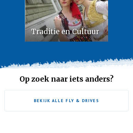
Traditie en Cultuur
Op zoek naar iets anders?
BEKIJK ALLE FLY & DRIVES