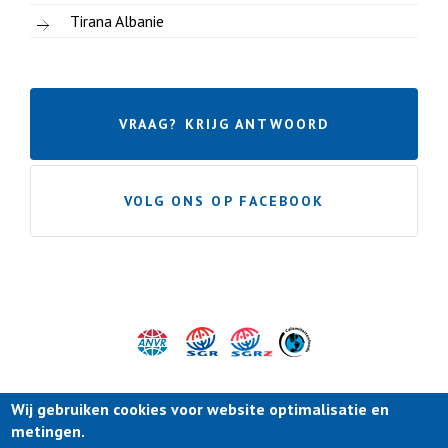
Tirana Albanie
VRAAG? KRIJG ANTWOORD
VOLG ONS OP FACEBOOK
Wij gebruiken cookies voor website optimalisatie en
metingen.