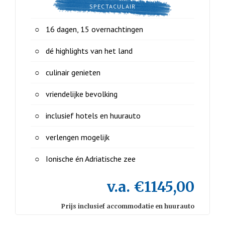
SPECTACULAIR
16 dagen, 15 overnachtingen
dé highlights van het land
culinair genieten
vriendelijke bevolking
inclusief hotels en huurauto
verlengen mogelijk
Ionische én Adriatische zee
v.a. €1145,00
Prijs inclusief accommodatie en huurauto