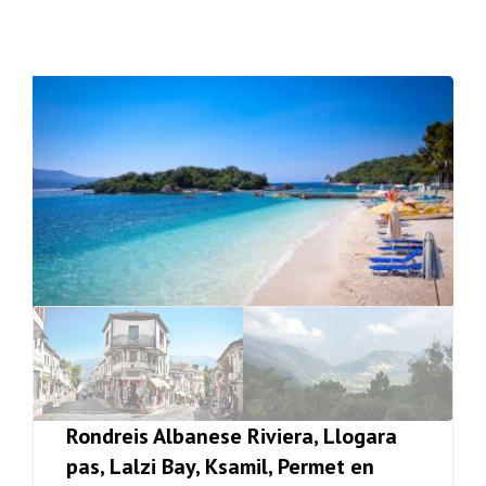
Rondreis Albanese Riviera, Llogara
pas, Lalzi Bay, Ksamil, Permet en