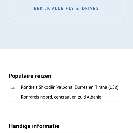
BEKIJK ALLE FLY & DRIVES
Populaire reizen
Rondreis Shkodër, Valbona, Durrës en Tirana (15d)
Ronrdreis noord, centraal en zuid Albanie
Handige informatie