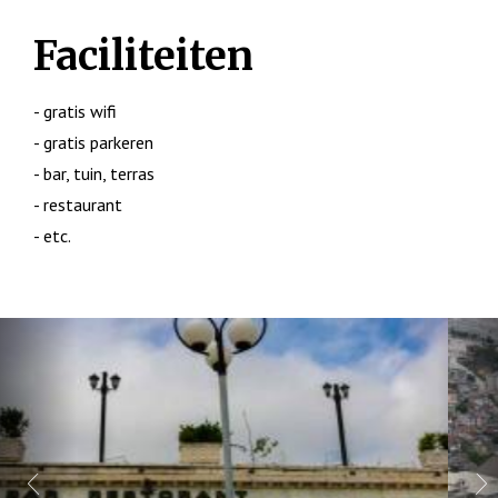
Faciliteiten
- gratis wifi
- gratis parkeren
- bar, tuin, terras
- restaurant
- etc.