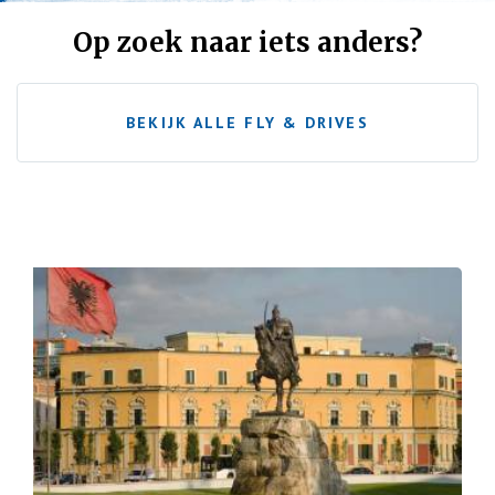
Op zoek naar iets anders?
BEKIJK ALLE FLY & DRIVES