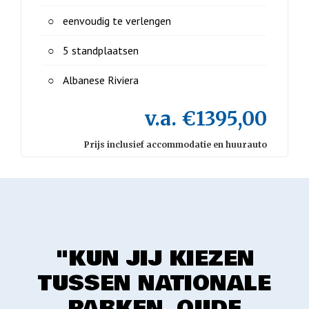
eenvoudig te verlengen
5 standplaatsen
Albanese Riviera
v.a. €1395,00
Prijs inclusief accommodatie en huurauto
"KUN JIJ KIEZEN
TUSSEN NATIONALE
PARKEN, OUDE