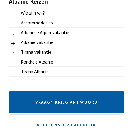
Albanië Reizen
Wie zijn wij?
Accommodaties
Albanese Alpen vakantie
Albanie vakantie
Tirana vakantie
Rondreis Albanie
Tirana Albanie
VRAAG? KRIJG ANTWOORD
VOLG ONS OP FACEBOOK