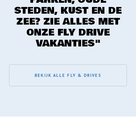
STEDEN, KUST EN DE
ZEE? ZIE ALLES MET
ONZE FLY DRIVE
VAKANTIES"
BEKIJK ALLE FLY & DRIVES