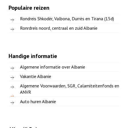
Populaire reizen
Rondreis Shkodër, Valbona, Durrës en Tirana (15d)
Ronrdreis noord, centraal en zuid Albanie
Handige informatie
Algemene informatie over Albanie
Vakantie Albanie
Algemene Voorwaarden, SGR, Calamiteitenfonds en
ANVR
Auto huren Albanie