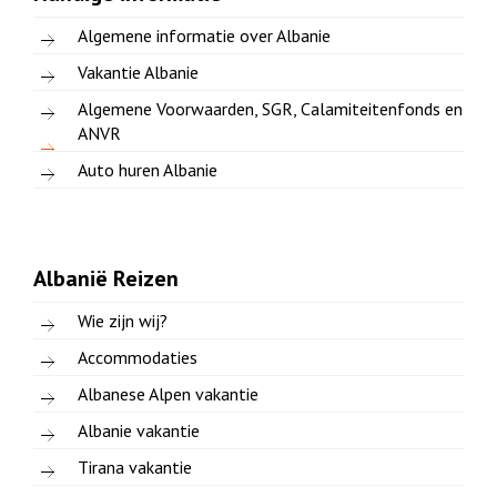
Algemene informatie over Albanie
Vakantie Albanie
Algemene Voorwaarden, SGR, Calamiteitenfonds en
ANVR
Auto huren Albanie
Albanië Reizen
Wie zijn wij?
Accommodaties
Albanese Alpen vakantie
Albanie vakantie
Tirana vakantie