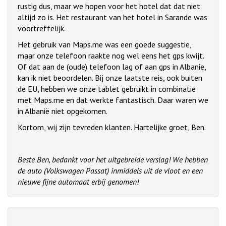
rustig dus, maar we hopen voor het hotel dat dat niet
altijd zo is. Het restaurant van het hotel in Sarande was
voortreffelijk.
Het gebruik van Maps.me was een goede suggestie,
maar onze telefoon raakte nog wel eens het gps kwijt.
Of dat aan de (oude) telefoon lag of aan gps in Albanie,
kan ik niet beoordelen. Bij onze laatste reis, ook buiten
de EU, hebben we onze tablet gebruikt in combinatie
met Maps.me en dat werkte fantastisch. Daar waren we
in Albanië niet opgekomen.
Kortom, wij zijn tevreden klanten. Hartelijke groet, Ben.
Beste Ben, bedankt voor het uitgebreide verslag! We hebben
de auto (Volkswagen Passat) inmiddels uit de vloot en een
nieuwe fijne automaat erbij genomen!