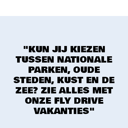
"KUN JIJ KIEZEN
TUSSEN NATIONALE
PARKEN, OUDE
STEDEN, KUST EN DE
ZEE? ZIE ALLES MET
ONZE FLY DRIVE
VAKANTIES"