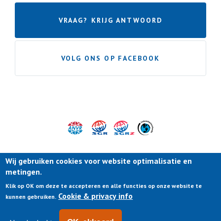
VRAAG? KRIJG ANTWOORD
VOLG ONS OP FACEBOOK
Wij gebruiken cookies voor website optimalisatie en
metingen.
Klik op OK om deze te accepteren en alle functies op onze website te
Cookie & privacy info
kunnen gebruiken.