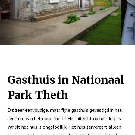
Gasthuis in Nationaal
Park Theth
Dit zeer eenvoudige, maar fijne gasthuis gevestigd in het
centrum van het dorp Thethi. Het uitzicht op het dorp is
vanuit het huis is ongelooflijk. Het huis servereert alleen