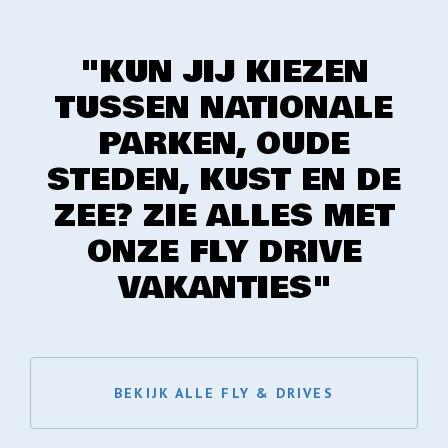
"KUN JIJ KIEZEN
TUSSEN NATIONALE
PARKEN, OUDE
STEDEN, KUST EN DE
ZEE? ZIE ALLES MET
ONZE FLY DRIVE
VAKANTIES"
BEKIJK ALLE FLY & DRIVES