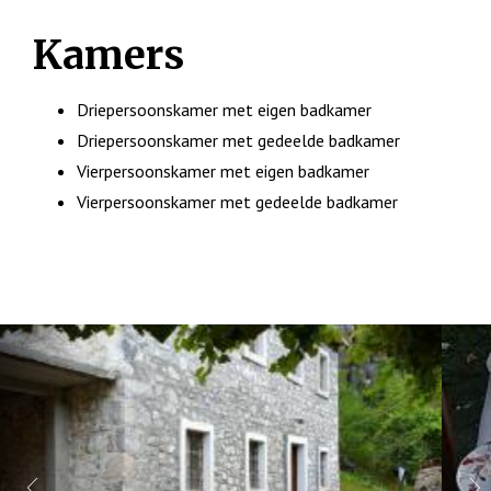
Kamers
Driepersoonskamer met eigen badkamer
Driepersoonskamer met gedeelde badkamer
Vierpersoonskamer met eigen badkamer
Vierpersoonskamer met gedeelde badkamer