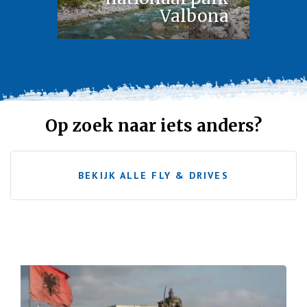
Valbona
Op zoek naar iets anders?
BEKIJK ALLE FLY & DRIVES