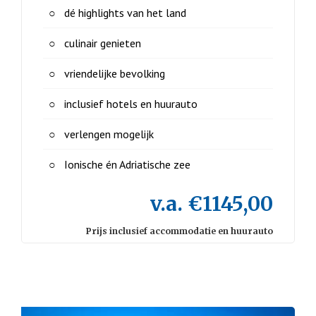
dé highlights van het land
culinair genieten
vriendelijke bevolking
inclusief hotels en huurauto
verlengen mogelijk
Ionische én Adriatische zee
v.a. €1145,00
Prijs inclusief accommodatie en huurauto