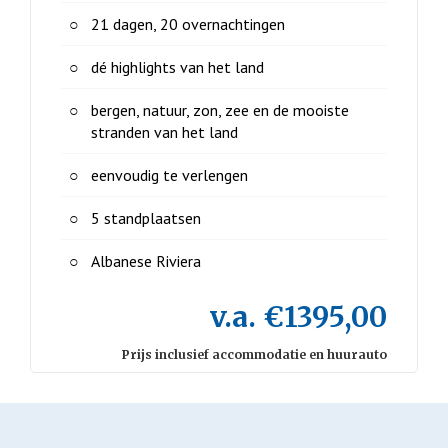
21 dagen, 20 overnachtingen
dé highlights van het land
bergen, natuur, zon, zee en de mooiste
stranden van het land
eenvoudig te verlengen
5 standplaatsen
Albanese Riviera
v.a. €1395,00
Prijs inclusief accommodatie en huurauto