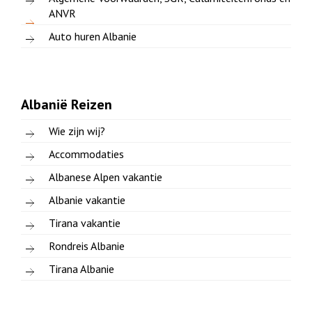
ANVR
Auto huren Albanie
Albanië Reizen
Wie zijn wij?
Accommodaties
Albanese Alpen vakantie
Albanie vakantie
Tirana vakantie
Rondreis Albanie
Tirana Albanie