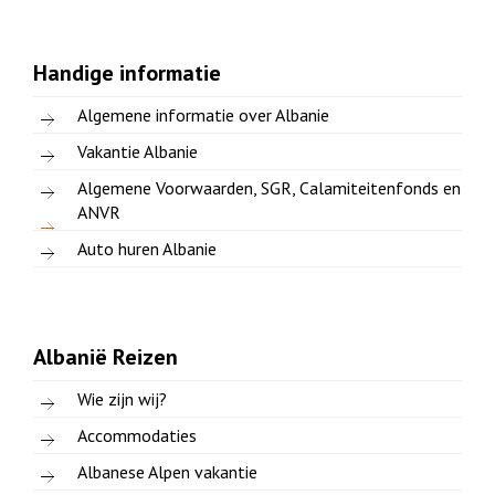
Handige informatie
Algemene informatie over Albanie
Vakantie Albanie
Algemene Voorwaarden, SGR, Calamiteitenfonds en
ANVR
Auto huren Albanie
Albanië Reizen
Wie zijn wij?
Accommodaties
Albanese Alpen vakantie