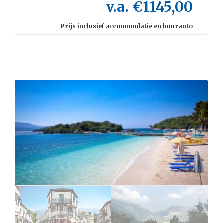
v.a. €1145,00
Prijs inclusief accommodatie en huurauto