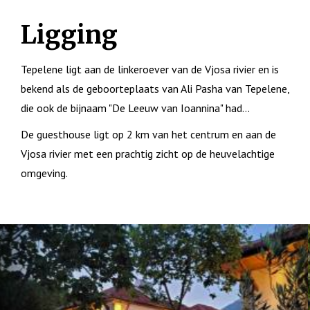
Ligging
Tepelene ligt aan de linkeroever van de Vjosa rivier en is
bekend als de geboorteplaats van Ali Pasha van Tepelene,
die ook de bijnaam "De Leeuw van Ioannina" had...
De guesthouse ligt op 2 km van het centrum en aan de
Vjosa rivier met een prachtig zicht op de heuvelachtige
omgeving.