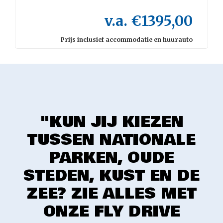
v.a. €1395,00
Prijs inclusief accommodatie en huurauto
"KUN JIJ KIEZEN
TUSSEN NATIONALE
PARKEN, OUDE
STEDEN, KUST EN DE
ZEE? ZIE ALLES MET
ONZE FLY DRIVE