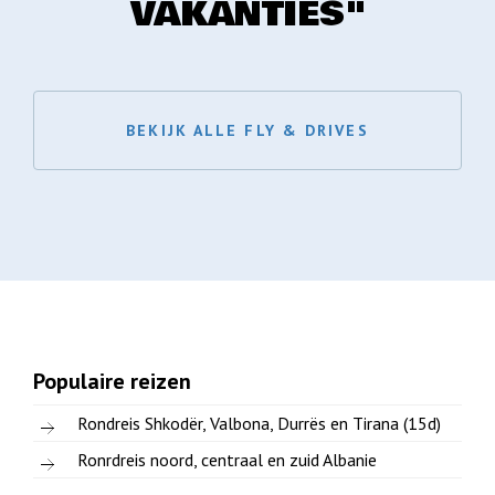
VAKANTIES"
BEKIJK ALLE FLY & DRIVES
Populaire reizen
Rondreis Shkodër, Valbona, Durrës en Tirana (15d)
Ronrdreis noord, centraal en zuid Albanie