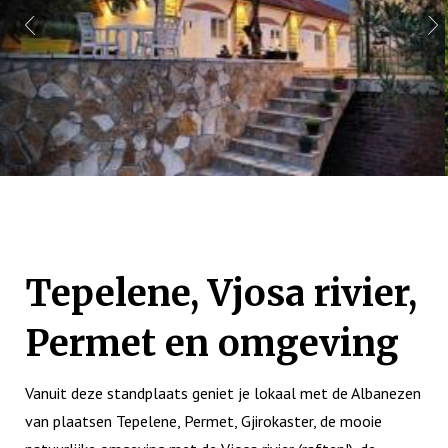
Tepelene, Vjosa rivier,
Permet en omgeving
Vanuit deze standplaats geniet je lokaal met de Albanezen
van plaatsen Tepelene, Permet, Gjirokaster, de mooie