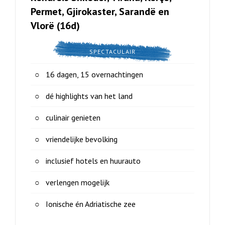
Permet, Gjirokaster, Sarandë en
Vlorë (16d)
SPECTACULAIR
16 dagen, 15 overnachtingen
dé highlights van het land
culinair genieten
vriendelijke bevolking
inclusief hotels en huurauto
verlengen mogelijk
Ionische én Adriatische zee