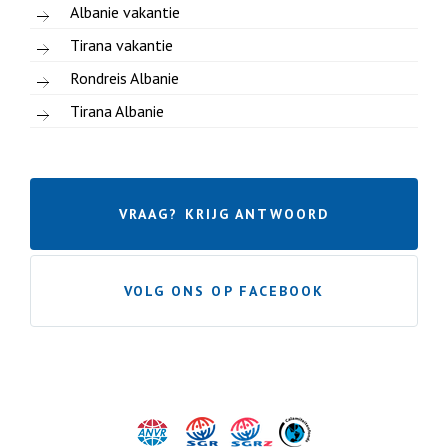
Albanie vakantie
Tirana vakantie
Rondreis Albanie
Tirana Albanie
VRAAG? KRIJG ANTWOORD
VOLG ONS OP FACEBOOK