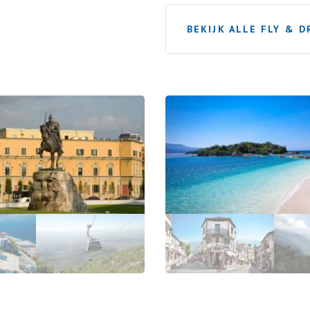
BEKIJK ALLE FLY & D