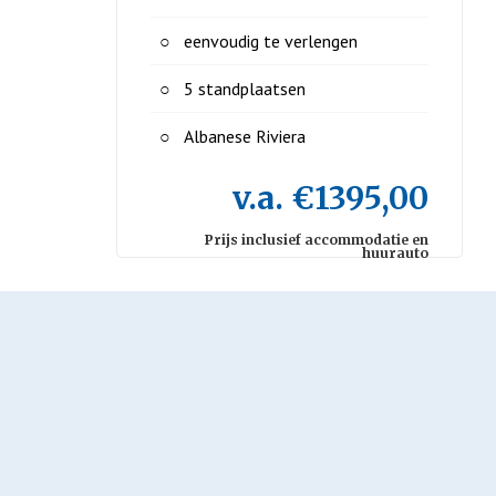
eenvoudig te verlengen
5 standplaatsen
Albanese Riviera
v.a. €1395,00
Prijs inclusief accommodatie en
huurauto