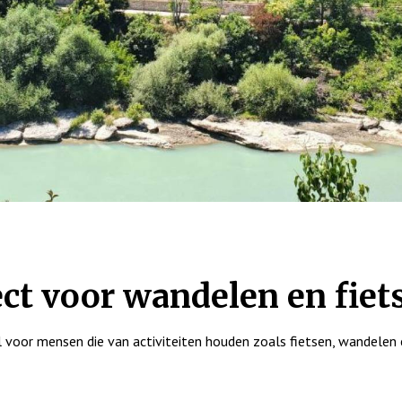
ect voor wandelen en fiet
l voor mensen die van activiteiten houden zoals fietsen, wandelen