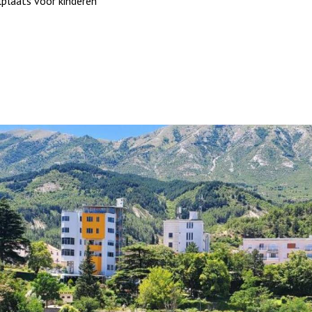
lplaats voor kinderen