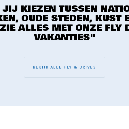
 JIJ KIEZEN TUSSEN NATI
EN, OUDE STEDEN, KUST 
 ZIE ALLES MET ONZE FLY 
VAKANTIES"
BEKIJK ALLE FLY & DRIVES