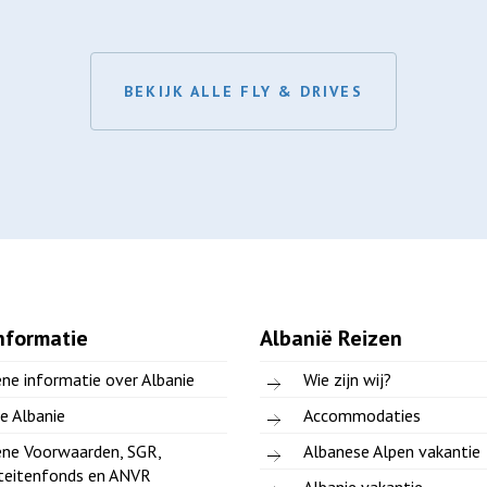
BEKIJK ALLE FLY & DRIVES
nformatie
Albanië Reizen
ne informatie over Albanie
Wie zijn wij?
e Albanie
Accommodaties
ne Voorwaarden, SGR,
Albanese Alpen vakantie
teitenfonds en ANVR