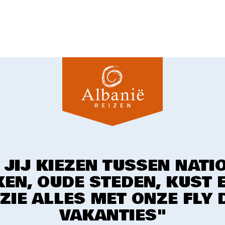
 JIJ KIEZEN TUSSEN NATI
EN, OUDE STEDEN, KUST 
 ZIE ALLES MET ONZE FLY 
VAKANTIES"