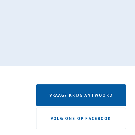
VRAAG? KRIJG ANTWOORD
VOLG ONS OP FACEBOOK