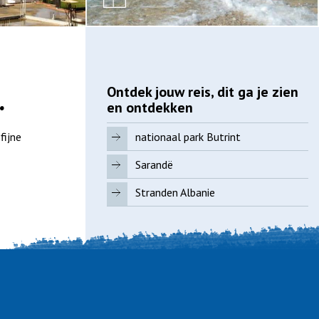
Ontdek jouw reis, dit ga je zien
.
en ontdekken
fijne
nationaal park Butrint
Sarandë
Stranden Albanie