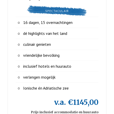
SPECTACULAIR
16 dagen, 15 overnachtingen
dé highlights van het land
culinair genieten
vriendelijke bevolking
inclusief hotels en huurauto
verlengen mogelijk
Ionische én Adriatische zee
v.a. €1145,00
Prijs inclusief accommodatie en huurauto