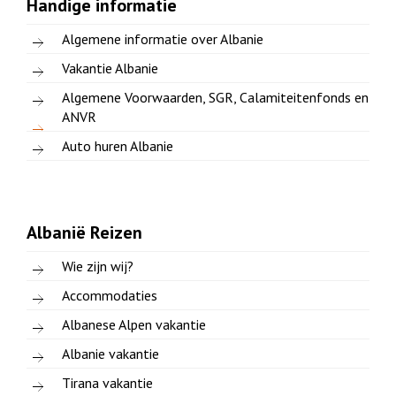
Handige informatie
Algemene informatie over Albanie
Vakantie Albanie
Algemene Voorwaarden, SGR, Calamiteitenfonds en
ANVR
Auto huren Albanie
Albanië Reizen
Wie zijn wij?
Accommodaties
Albanese Alpen vakantie
Albanie vakantie
Tirana vakantie