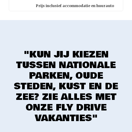
Prijs inclusief accommodatie en huurauto
"KUN JIJ KIEZEN
TUSSEN NATIONALE
PARKEN, OUDE
STEDEN, KUST EN DE
ZEE? ZIE ALLES MET
ONZE FLY DRIVE
VAKANTIES"