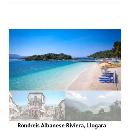
Rondreis Albanese Riviera, Llogara