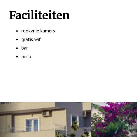
Faciliteiten
rookvrije kamers
gratis wifi
bar
airco