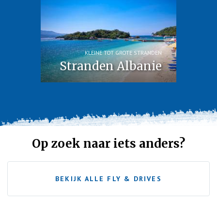
KLEINE TOT GROTE STRANDEN
Stranden Albanie
Op zoek naar iets anders?
BEKIJK ALLE FLY & DRIVES