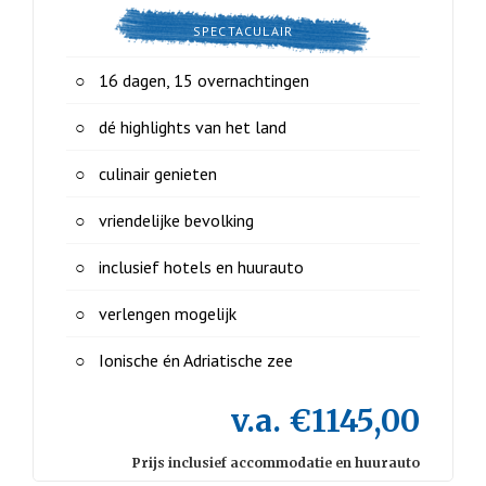
SPECTACULAIR
16 dagen, 15 overnachtingen
dé highlights van het land
culinair genieten
vriendelijke bevolking
inclusief hotels en huurauto
verlengen mogelijk
Ionische én Adriatische zee
v.a. €1145,00
Prijs inclusief accommodatie en huurauto