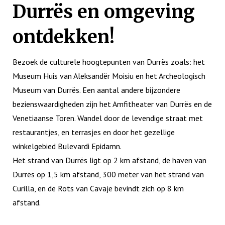
Durrës en omgeving
ontdekken!
Bezoek de culturele hoogtepunten van Durrës zoals: het
Museum Huis van Aleksandër Moisiu en het Archeologisch
Museum van Durrës. Een aantal andere bijzondere
bezienswaardigheden zijn het Amfitheater van Durrës en de
Venetiaanse Toren. Wandel door de levendige straat met
restaurantjes, en terrasjes en door het gezellige
winkelgebied Bulevardi Epidamn.
Het strand van Durrës ligt op 2 km afstand, de haven van
Durrës op 1,5 km afstand, 300 meter van het strand van
Curilla, en de Rots van Cavaje bevindt zich op 8 km
afstand.