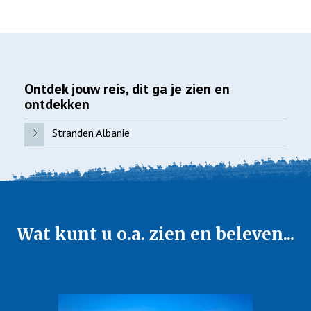
Ontdek jouw reis, dit ga je zien en
ontdekken
Stranden Albanie
Wat kunt u o.a. zien en beleven...