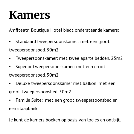
Kamers
Amfiteatri Boutique Hotel biedt onderstaande kamers:
• Standaard tweepersoonskamer: met een groot
tweepersoonsbed. 30m2
• Tweepersoonskamer: met twee aparte bedden. 25m2
• Superior tweepersoonskamer: met een groot
tweepersoonsbed. 30m2
• Deluxe tweepersoonskamer met balkon: met een
groot tweepersoonsbed. 30m2
• Familie Suite: met een groot tweepersoonsbed en
een slaapbank
Je kunt de kamers boeken op basis van logies en ontbijt.