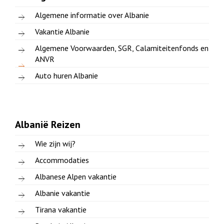
Algemene informatie over Albanie
Vakantie Albanie
Algemene Voorwaarden, SGR, Calamiteitenfonds en
ANVR
Auto huren Albanie
Albanië Reizen
Wie zijn wij?
Accommodaties
Albanese Alpen vakantie
Albanie vakantie
Tirana vakantie