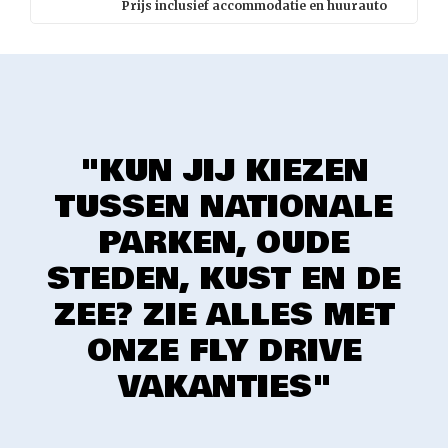
Prijs inclusief accommodatie en huurauto
"KUN JIJ KIEZEN
TUSSEN NATIONALE
PARKEN, OUDE
STEDEN, KUST EN DE
ZEE? ZIE ALLES MET
ONZE FLY DRIVE
VAKANTIES"