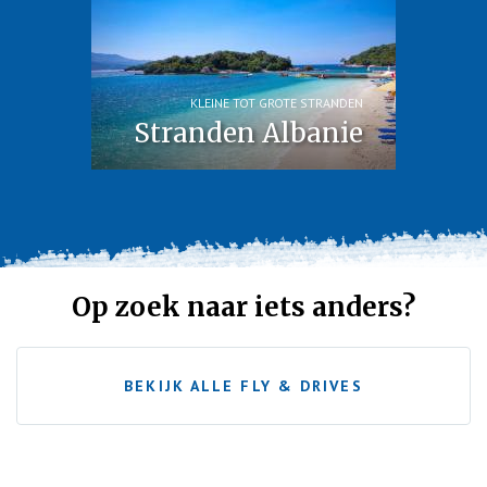
KLEINE TOT GROTE STRANDEN
Stranden Albanie
Op zoek naar iets anders?
BEKIJK ALLE FLY & DRIVES