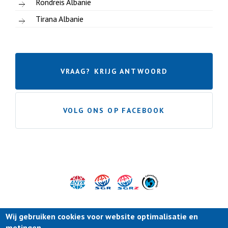
Rondreis Albanie
Tirana Albanie
VRAAG? KRIJG ANTWOORD
VOLG ONS OP FACEBOOK
Wij gebruiken cookies voor website optimalisatie en
metingen.