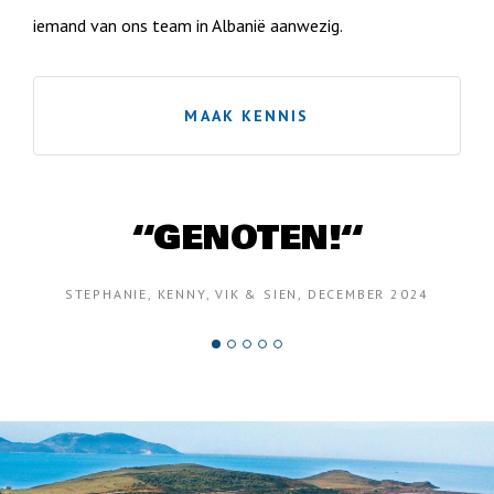
iemand van ons team in Albanië aanwezig.
MAAK KENNIS
“GENOTEN!“
STEPHANIE, KENNY, VIK & SIEN, DECEMBER 2024