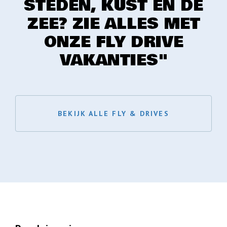
STEDEN, KUST EN DE
ZEE? ZIE ALLES MET
ONZE FLY DRIVE
VAKANTIES"
BEKIJK ALLE FLY & DRIVES