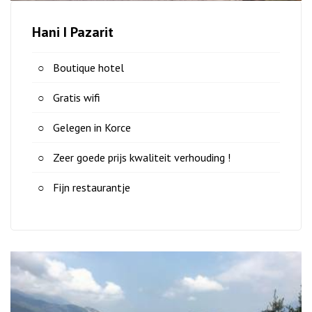
Hani I Pazarit
Boutique hotel
Gratis wifi
Gelegen in Korce
Zeer goede prijs kwaliteit verhouding !
Fijn restaurantje