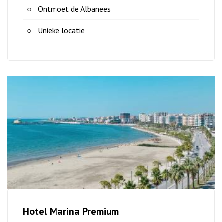
Ontmoet de Albanees
Unieke locatie
Hotel Marina Premium