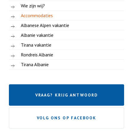
Wie zijn wij?
Accommodaties
Albanese Alpen vakantie
Albanie vakantie
Tirana vakantie
Rondreis Albanie
Tirana Albanie
VRAAG? KRIJG ANTWOORD
VOLG ONS OP FACEBOOK