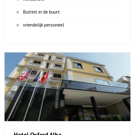
Butrint in de buurt
vriendelijk personeel
Hotel Oxford Alba