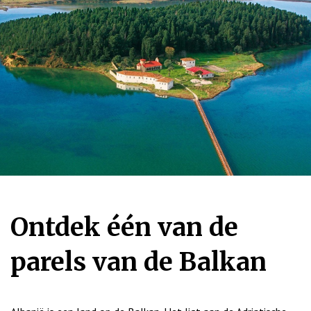
Ontdek één van de
parels van de Balkan