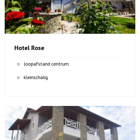
Hotel Rose
loopafstand centrum
kleinschalig