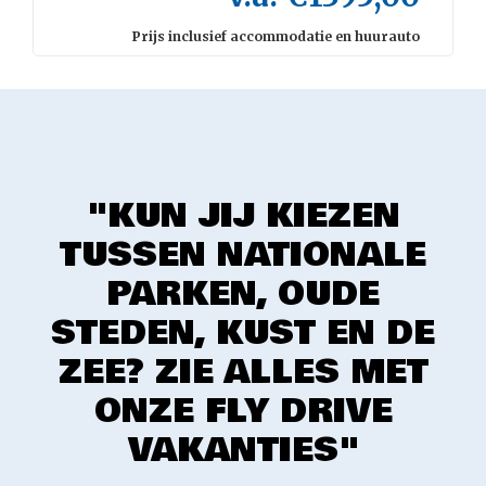
Prijs inclusief accommodatie en huurauto
"KUN JIJ KIEZEN
TUSSEN NATIONALE
PARKEN, OUDE
STEDEN, KUST EN DE
ZEE? ZIE ALLES MET
ONZE FLY DRIVE
VAKANTIES"