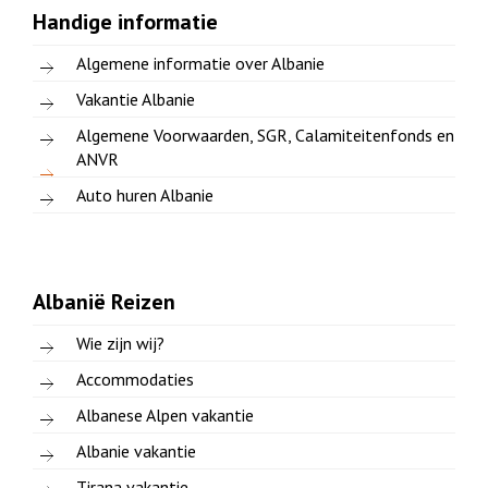
Handige informatie
Algemene informatie over Albanie
Vakantie Albanie
Algemene Voorwaarden, SGR, Calamiteitenfonds en
ANVR
Auto huren Albanie
Albanië Reizen
Wie zijn wij?
Accommodaties
Albanese Alpen vakantie
Albanie vakantie
Tirana vakantie