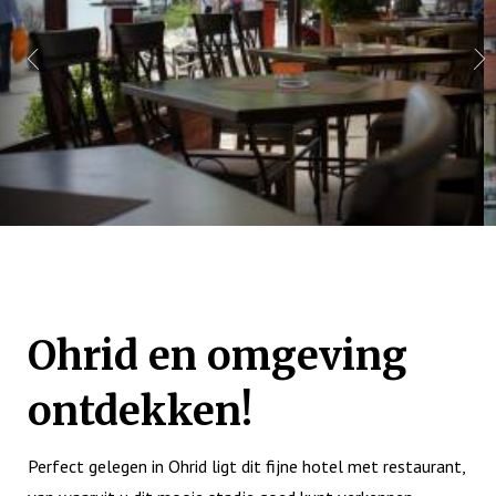
Ohrid en omgeving
ontdekken!
Perfect gelegen in Ohrid ligt dit fijne hotel met restaurant,