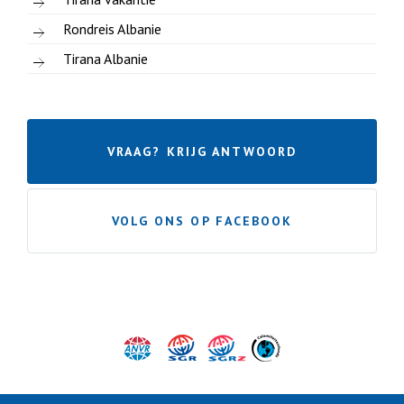
Rondreis Albanie
Tirana Albanie
VRAAG? KRIJG ANTWOORD
VOLG ONS OP FACEBOOK