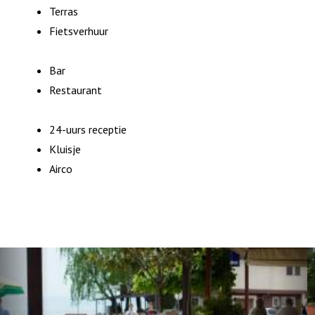
Terras
Fietsverhuur
Bar
Restaurant
24-uurs receptie
Kluisje
Airco