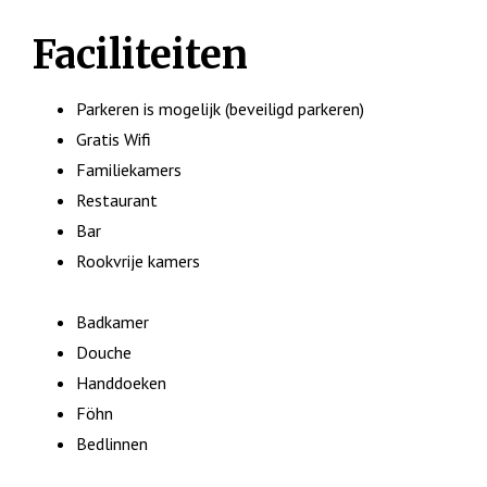
Faciliteiten
Parkeren is mogelijk (beveiligd parkeren)
Gratis Wifi
Familiekamers
Restaurant
Bar
Rookvrije kamers
Badkamer
Douche
Handdoeken
Föhn
Bedlinnen