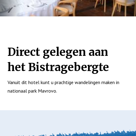
Direct gelegen aan
het Bistragebergte
Vanuit dit hotel kunt u prachtige wandelingen maken in
nationaal park Mavrovo.