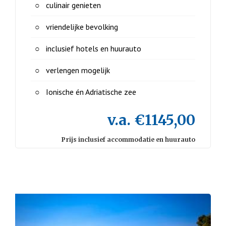
culinair genieten
vriendelijke bevolking
inclusief hotels en huurauto
verlengen mogelijk
Ionische én Adriatische zee
v.a. €1145,00
Prijs inclusief accommodatie en huurauto