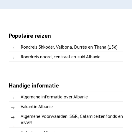
Populaire reizen
Rondreis Shkodër, Valbona, Durrës en Tirana (15d)
Ronrdreis noord, centraal en zuid Albanie
Handige informatie
Algemene informatie over Albanie
Vakantie Albanie
Algemene Voorwaarden, SGR, Calamiteitenfonds en
ANVR