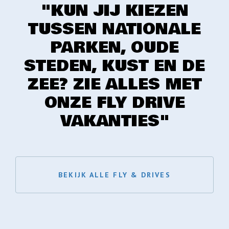
"KUN JIJ KIEZEN
TUSSEN NATIONALE
PARKEN, OUDE
STEDEN, KUST EN DE
ZEE? ZIE ALLES MET
ONZE FLY DRIVE
VAKANTIES"
BEKIJK ALLE FLY & DRIVES