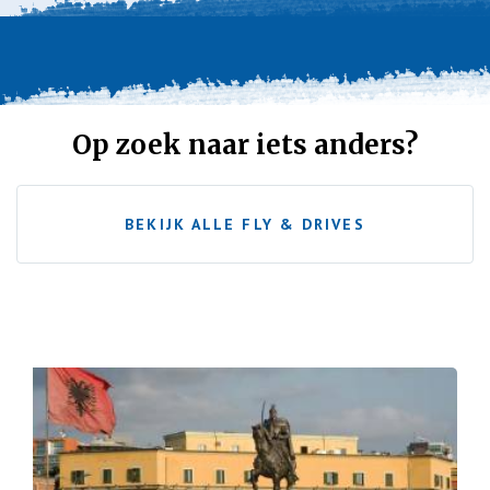
Op zoek naar iets anders?
BEKIJK ALLE FLY & DRIVES