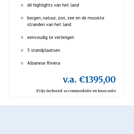
dé highlights van het land
bergen, natuur, zon, zee en de mooiste
stranden van het land
eenvoudig te verlengen
5 standplaatsen
Albanese Riviera
v.a. €1395,00
Prijs inclusief accommodatie en huurauto