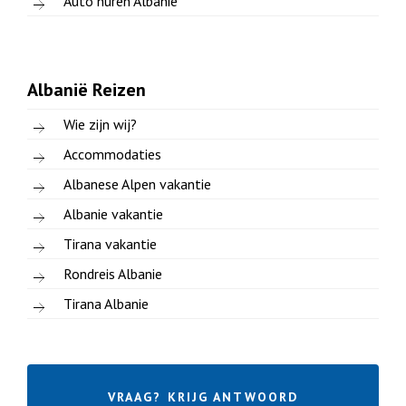
Auto huren Albanie
Albanië Reizen
Wie zijn wij?
Accommodaties
Albanese Alpen vakantie
Albanie vakantie
Tirana vakantie
Rondreis Albanie
Tirana Albanie
VRAAG? KRIJG ANTWOORD