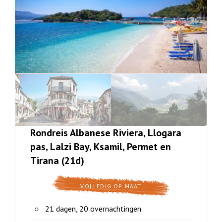
Rondreis Albanese Riviera, Llogara
pas, Lalzi Bay, Ksamil, Permet en
Tirana (21d)
VOLLEDIG OP MAAT
21 dagen, 20 overnachtingen