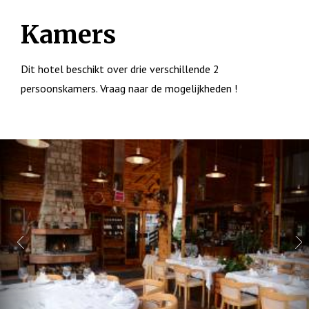
Kamers
Dit hotel beschikt over drie verschillende 2
persoonskamers. Vraag naar de mogelijkheden !