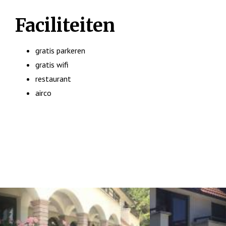
Faciliteiten
gratis parkeren
gratis wifi
restaurant
airco