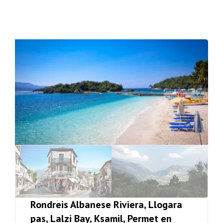
Rondreis Albanese Riviera, Llogara
pas, Lalzi Bay, Ksamil, Permet en