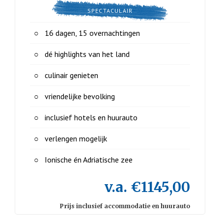
SPECTACULAIR
16 dagen, 15 overnachtingen
dé highlights van het land
culinair genieten
vriendelijke bevolking
inclusief hotels en huurauto
verlengen mogelijk
Ionische én Adriatische zee
v.a. €1145,00
Prijs inclusief accommodatie en huurauto