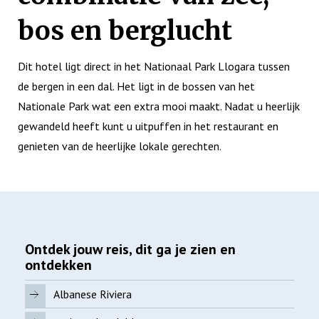
bos en berglucht
Dit hotel ligt direct in het Nationaal Park Llogara tussen
de bergen in een dal. Het ligt in de bossen van het
Nationale Park wat een extra mooi maakt. Nadat u heerlijk
gewandeld heeft kunt u uitpuffen in het restaurant en
genieten van de heerlijke lokale gerechten.
Ontdek jouw reis, dit ga je zien en
ontdekken
Albanese Riviera