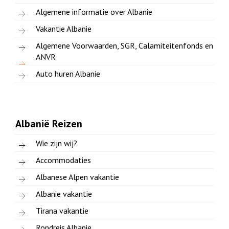
Algemene informatie over Albanie
Vakantie Albanie
Algemene Voorwaarden, SGR, Calamiteitenfonds en
ANVR
Auto huren Albanie
Albanië Reizen
Wie zijn wij?
Accommodaties
Albanese Alpen vakantie
Albanie vakantie
Tirana vakantie
Rondreis Albanie