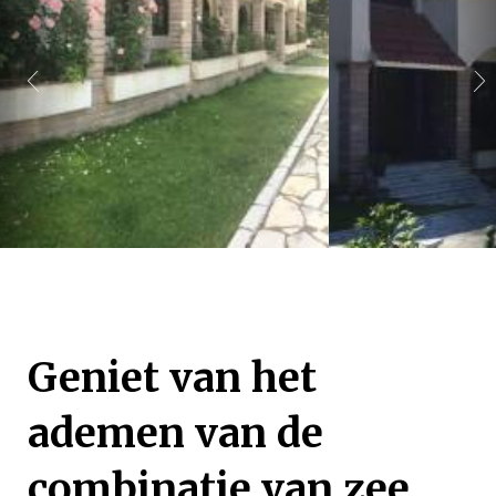
Geniet van het
ademen van de
combinatie van zee,