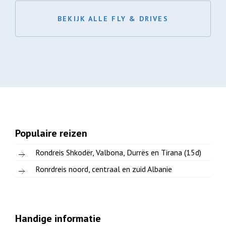
BEKIJK ALLE FLY & DRIVES
Populaire reizen
Rondreis Shkodër, Valbona, Durrës en Tirana (15d)
Ronrdreis noord, centraal en zuid Albanie
Handige informatie