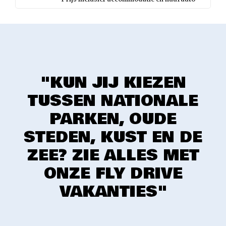
"KUN JIJ KIEZEN
TUSSEN NATIONALE
PARKEN, OUDE
STEDEN, KUST EN DE
ZEE? ZIE ALLES MET
ONZE FLY DRIVE
VAKANTIES"