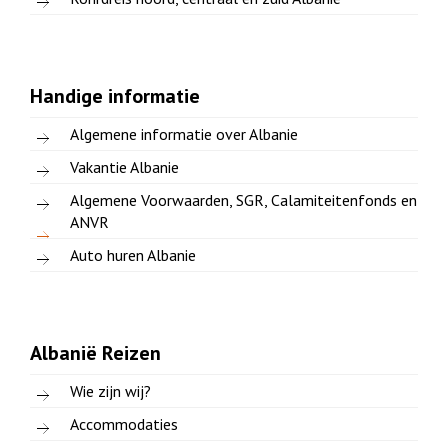
Handige informatie
Algemene informatie over Albanie
Vakantie Albanie
Algemene Voorwaarden, SGR, Calamiteitenfonds en
ANVR
Auto huren Albanie
Albanië Reizen
Wie zijn wij?
Accommodaties