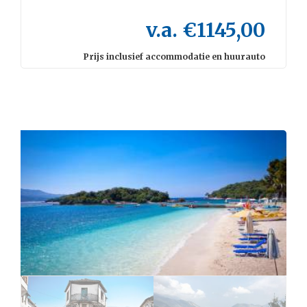
v.a. €1145,00
Prijs inclusief accommodatie en huurauto