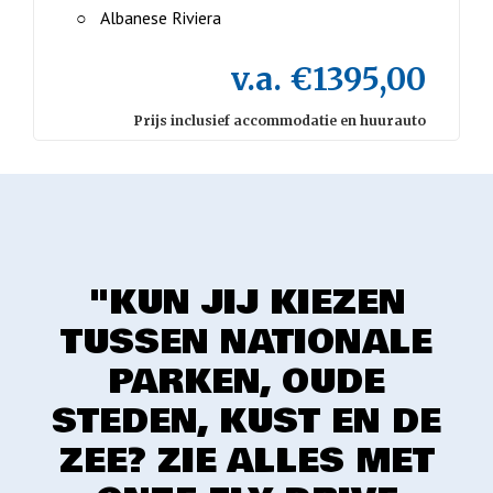
Albanese Riviera
v.a. €1395,00
Prijs inclusief accommodatie en huurauto
"KUN JIJ KIEZEN
TUSSEN NATIONALE
PARKEN, OUDE
STEDEN, KUST EN DE
ZEE? ZIE ALLES MET