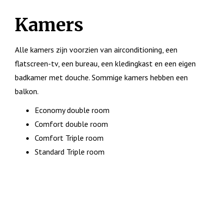
Kamers
Alle kamers zijn voorzien van airconditioning, een
flatscreen-tv, een bureau, een kledingkast en een eigen
badkamer met douche. Sommige kamers hebben een
balkon.
Economy double room
Comfort double room
Comfort Triple room
Standard Triple room