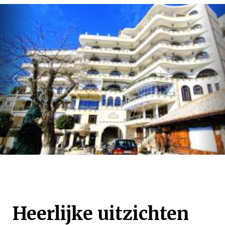
Heerlijke uitzichten