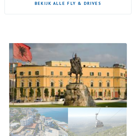
BEKIJK ALLE FLY & DRIVES