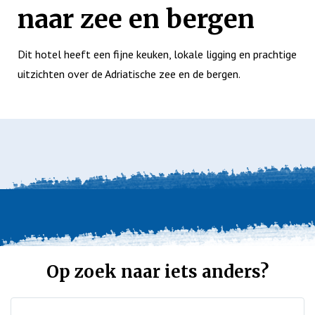
naar zee en bergen
Dit hotel heeft een fijne keuken, lokale ligging en prachtige
uitzichten over de Adriatische zee en de bergen.
Op zoek naar iets anders?