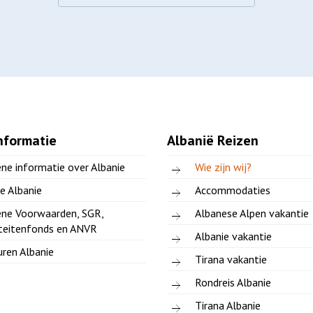
nformatie
Albanië Reizen
ne informatie over Albanie
Wie zijn wij?
e Albanie
Accommodaties
ne Voorwaarden, SGR,
Albanese Alpen vakantie
teitenfonds en ANVR
Albanie vakantie
ren Albanie
Tirana vakantie
Rondreis Albanie
Tirana Albanie