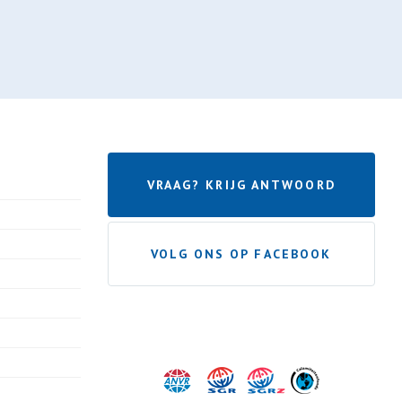
VRAAG? KRIJG ANTWOORD
VOLG ONS OP FACEBOOK