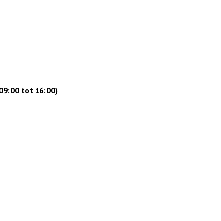
09:00 tot 16:00)