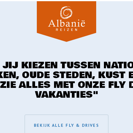
 JIJ KIEZEN TUSSEN NATI
EN, OUDE STEDEN, KUST 
 ZIE ALLES MET ONZE FLY 
VAKANTIES"
BEKIJK ALLE FLY & DRIVES