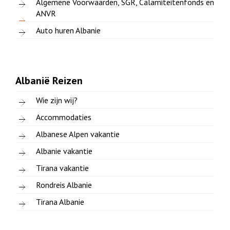
Algemene Voorwaarden, SGR, Calamiteitenfonds en
ANVR
Auto huren Albanie
Albanië Reizen
Wie zijn wij?
Accommodaties
Albanese Alpen vakantie
Albanie vakantie
Tirana vakantie
Rondreis Albanie
Tirana Albanie