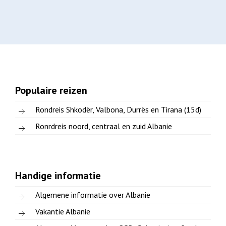
Populaire reizen
Rondreis Shkodër, Valbona, Durrës en Tirana (15d)
Ronrdreis noord, centraal en zuid Albanie
Handige informatie
Algemene informatie over Albanie
Vakantie Albanie