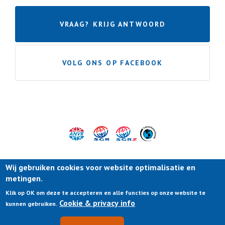
VRAAG? KRIJG ANTWOORD
VOLG ONS OP FACEBOOK
Wij gebruiken cookies voor website optimalisatie en
metingen.
Klik op OK om deze te accepteren en alle functies op onze website te
Cookie & privacy info
kunnen gebruiken.