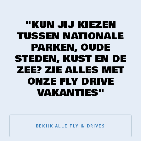
"KUN JIJ KIEZEN
TUSSEN NATIONALE
PARKEN, OUDE
STEDEN, KUST EN DE
ZEE? ZIE ALLES MET
ONZE FLY DRIVE
VAKANTIES"
BEKIJK ALLE FLY & DRIVES