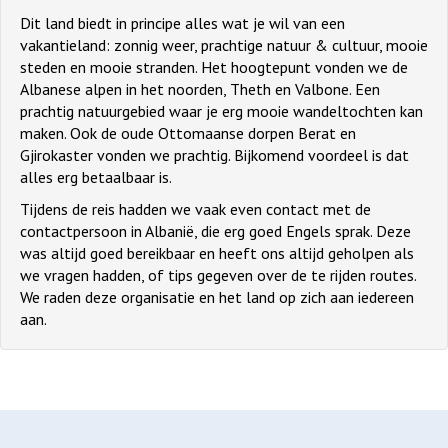
Dit land biedt in principe alles wat je wil van een
vakantieland: zonnig weer, prachtige natuur & cultuur, mooie
steden en mooie stranden. Het hoogtepunt vonden we de
Albanese alpen in het noorden, Theth en Valbone. Een
prachtig natuurgebied waar je erg mooie wandeltochten kan
maken. Ook de oude Ottomaanse dorpen Berat en
Gjirokaster vonden we prachtig. Bijkomend voordeel is dat
alles erg betaalbaar is.
Tijdens de reis hadden we vaak even contact met de
contactpersoon in Albanië, die erg goed Engels sprak. Deze
was altijd goed bereikbaar en heeft ons altijd geholpen als
we vragen hadden, of tips gegeven over de te rijden routes.
We raden deze organisatie en het land op zich aan iedereen
aan.