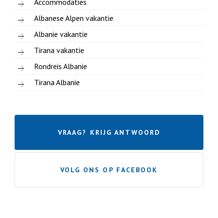
Accommodaties
Albanese Alpen vakantie
Albanie vakantie
Tirana vakantie
Rondreis Albanie
Tirana Albanie
VRAAG? KRIJG ANTWOORD
VOLG ONS OP FACEBOOK