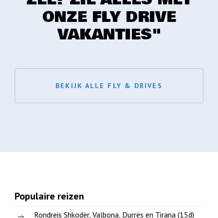
ONZE FLY DRIVE
VAKANTIES"
BEKIJK ALLE FLY & DRIVES
Populaire reizen
Rondreis Shkodër, Valbona, Durrës en Tirana (15d)