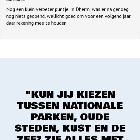
Nog een klein verbeter puntje. In Dhermi was er na genoeg
nog niets geopend, wellicht goed om voor een volgend jaar
daar rekening mee te houden.
"KUN JIJ KIEZEN
TUSSEN NATIONALE
PARKEN, OUDE
STEDEN, KUST EN DE
ZEE? ZIE ALLES MET