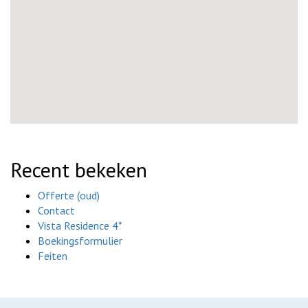
Recent bekeken
Offerte (oud)
Contact
Vista Residence 4*
Boekingsformulier
Feiten