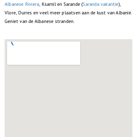
Albanese Riviera
, Ksamil en Sarande (
Saranda vakantie
),
Vlore, Durres en veel meer plaatsen aan de kust van Albanië.
Geniet van de Albanese stranden.