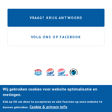
VRAAG? KRIJG ANTWOORD
VOLG ONS OP FACEBOOK
Wij gebruiken cookies voor website optimalisatie en
metingen.
Klik op OK om deze te accepteren en alle functies op onze website te
Cookie & privacy info
kunnen gebruiken.