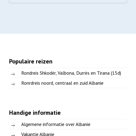
Populaire reizen
Rondreis Shkodër, Valbona, Durrës en Tirana (15d)
Ronrdreis noord, centraal en zuid Albanie
Handige informatie
Algemene informatie over Albanie
Vakantie Albanie