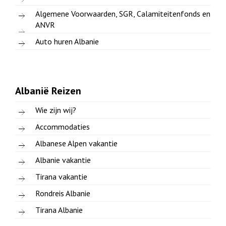
Algemene Voorwaarden, SGR, Calamiteitenfonds en
ANVR
Auto huren Albanie
Albanië Reizen
Wie zijn wij?
Accommodaties
Albanese Alpen vakantie
Albanie vakantie
Tirana vakantie
Rondreis Albanie
Tirana Albanie