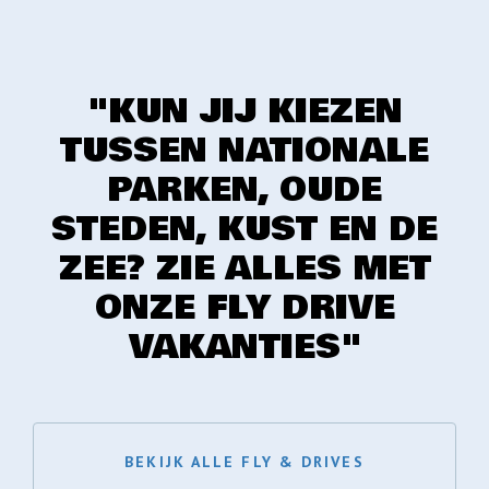
"KUN JIJ KIEZEN
TUSSEN NATIONALE
PARKEN, OUDE
STEDEN, KUST EN DE
ZEE? ZIE ALLES MET
ONZE FLY DRIVE
VAKANTIES"
BEKIJK ALLE FLY & DRIVES