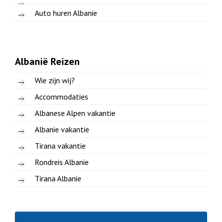
Auto huren Albanie
Albanië Reizen
Wie zijn wij?
Accommodaties
Albanese Alpen vakantie
Albanie vakantie
Tirana vakantie
Rondreis Albanie
Tirana Albanie