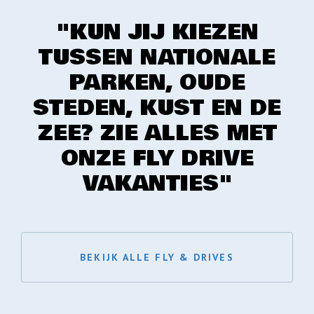
"KUN JIJ KIEZEN
TUSSEN NATIONALE
PARKEN, OUDE
STEDEN, KUST EN DE
ZEE? ZIE ALLES MET
ONZE FLY DRIVE
VAKANTIES"
BEKIJK ALLE FLY & DRIVES