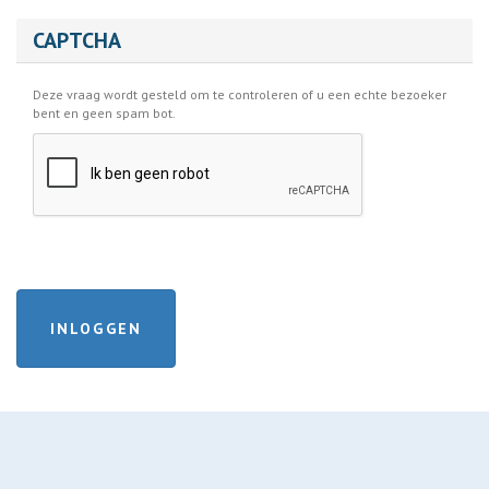
CAPTCHA
Deze vraag wordt gesteld om te controleren of u een echte bezoeker
bent en geen spam bot.
INLOGGEN