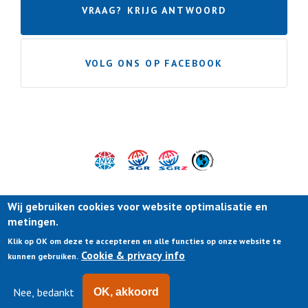
VRAAG? KRIJG ANTWOORD
VOLG ONS OP FACEBOOK
Wij gebruiken cookies voor website optimalisatie en
metingen.
Klik op OK om deze te accepteren en alle functies op onze website te
Cookie & privacy info
kunnen gebruiken.
Nee, bedankt
OK, akkoord